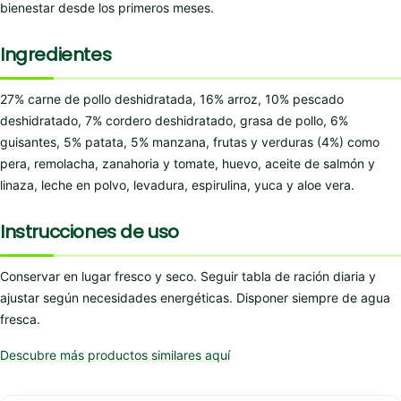
bienestar desde los primeros meses.
Ingredientes
27% carne de pollo deshidratada, 16% arroz, 10% pescado
deshidratado, 7% cordero deshidratado, grasa de pollo, 6%
guisantes, 5% patata, 5% manzana, frutas y verduras (4%) como
pera, remolacha, zanahoria y tomate, huevo, aceite de salmón y
linaza, leche en polvo, levadura, espirulina, yuca y aloe vera.
Instrucciones de uso
Conservar en lugar fresco y seco. Seguir tabla de ración diaria y
ajustar según necesidades energéticas. Disponer siempre de agua
fresca.
Descubre más productos similares aquí