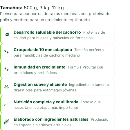
Tamaños:
500 g, 3 kg, 12 kg
Pienso para cachorros de razas medianas con proteína de
pollo y cordero para un crecimiento equilibrado
Desarrollo saludable del cachorro
Proteínas de
calidad para huesos y músculos en formación
Croqueta de 10 mm adaptada
Tamaño perfecto
para mandíbulas de cachorro mediano
Inmunidad en crecimiento
Fórmula Provital con
prebióticos y probióticos
Digestión suave y eficiente
Ingredientes altamente
digestibles para estómagos jóvenes
Nutrición completa y equilibrada
Todo lo que
necesita en su etapa más importante
Elaborado con ingredientes naturales
Producido
en España sin aditivos artificiales