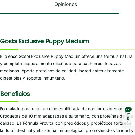
Opiniones
Gosbi Exclusive Puppy Medium
El pienso Gosbi Exclusive Puppy Medium ofrece una fórmula natural
y completa especialmente diseñada para cachorros de razas
medianas. Aporta proteínas de calidad, ingredientes altamente
digestibles y soporte inmunitario.
Beneficios
Formulado para una nutrición equilibrada de cachorros medianos.
Chat
Croquetas de 10 mm adaptadas a su tamaño, con proteínas de alta
calidad. La Fórmula Provital con prebióticos y probióticos fortalece
la flora intestinal y el sistema inmunológico, promoviendo vitalidad y