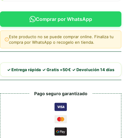
Comprar por WhatsApp
Este producto no se puede comprar online. Finaliza tu
compra por WhatsApp o recogelo en tienda.
·
·
✓ Entrega rápida
✓ Gratis +50€
✓ Devolución 14 días
Pago seguro garantizado