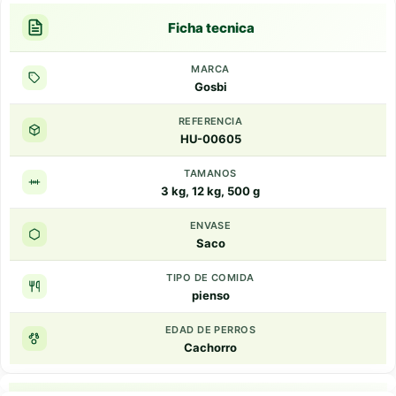
Ficha tecnica
MARCA
Gosbi
REFERENCIA
HU-00605
TAMANOS
3 kg, 12 kg, 500 g
ENVASE
Saco
TIPO DE COMIDA
pienso
EDAD DE PERROS
Cachorro