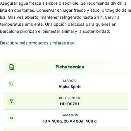
Asegurar agua fresca siempre disponible. Se recomienda dividir la
lata en dos tomas. Conservar en lugar fresco y seco, protegido de la
luz. Una vez abierto, mantener refrigerado hasta 24 h. Servir a
temperatura ambiente. Una opción deliciosa para quienes en
Barcelona priorizan el bienestar animal y la sostenibilidad.
Descubre más productos similares aquí
Ficha tecnica
MARCA
Alpha Spirit
REFERENCIA
HU-00791
TAMANOS
10 x 400g, 20 x 400g, 400 g