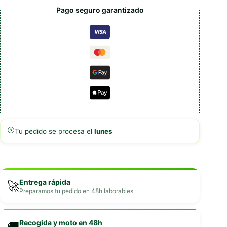
Pago seguro garantizado
🕔
Tu pedido se procesa el
lunes
Entrega rápida
🚀
Preparamos tu pedido en 48h laborables
Recogida y moto en 48h
🚚