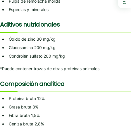
Chat
Pulpa de remolacha molida
Especias y minerales
Aditivos nutricionales
Óxido de zinc 30 mg/kg
Glucosamina 200 mg/kg
Condroitín sulfato 200 mg/kg
*Puede contener trazas de otras proteínas animales.
Composición analítica
Proteína bruta 12%
Grasa bruta 8%
Fibra bruta 1,5%
Ceniza bruta 2,8%