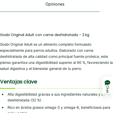
Opiniones
Gosbi Original Adult con carne deshidratada – 3 kg
Gosbi Original Adult es un alimento completo formulado
especialmente para perros adultos. Elaborado con carne
deshidratada de alta calidad como principal fuente proteica, este
pienso garantiza una digestibilidad superior al 90 %, favoreciendo la
salud digestiva y el bienestar general de tu perro.
Ventajas clave
Chat
Alta digestibilidad gracias a sus ingredientes naturales y carne
deshidratada (32 %).
Rico en ácidos grasos omega-3 y omega-6, beneficiosos para