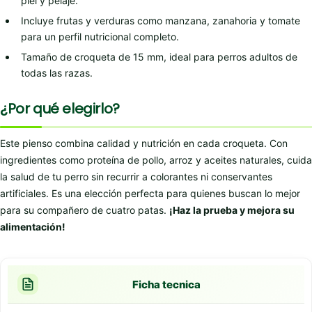
piel y pelaje.
Incluye frutas y verduras como manzana, zanahoria y tomate
para un perfil nutricional completo.
Tamaño de croqueta de 15 mm, ideal para perros adultos de
todas las razas.
¿Por qué elegirlo?
Este pienso combina calidad y nutrición en cada croqueta. Con
ingredientes como proteína de pollo, arroz y aceites naturales, cuida
la salud de tu perro sin recurrir a colorantes ni conservantes
artificiales. Es una elección perfecta para quienes buscan lo mejor
para su compañero de cuatro patas.
¡Haz la prueba y mejora su
alimentación!
Ficha tecnica