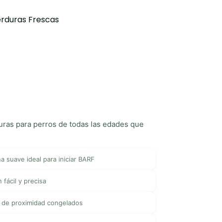
erduras Frescas
ras para perros de todas las edades que
a suave ideal para iniciar BARF
 fácil y precisa
 de proximidad congelados