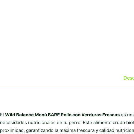
Desc
El
Wild Balance Menú BARF Pollo con Verduras Frescas
es una
necesidades nutricionales de tu perro. Este alimento crudo bi
proximidad, garantizando la máxima frescura y calidad nutricion