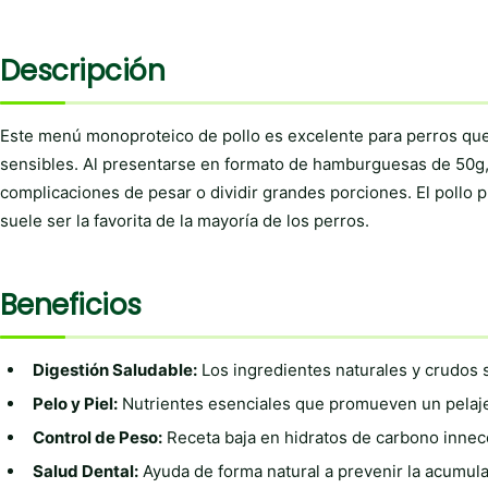
Descripción
Este menú monoproteico de pollo es excelente para perros que
sensibles. Al presentarse en formato de hamburguesas de 50g, p
complicaciones de pesar o dividir grandes porciones. El pollo 
suele ser la favorita de la mayoría de los perros.
Beneficios
Digestión Saludable:
Los ingredientes naturales y crudos s
Pelo y Piel:
Nutrientes esenciales que promueven un pelaje 
Control de Peso:
Receta baja en hidratos de carbono innece
Salud Dental:
Ayuda de forma natural a prevenir la acumula