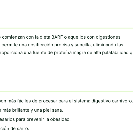
 comienzan con la dieta BARF o aquellos con digestiones
ermite una dosificación precisa y sencilla, eliminando las
proporciona una fuente de proteína magra de alta palatabilidad 
on más fáciles de procesar para el sistema digestivo carnívoro.
más brillante y una piel sana.
sarios para prevenir la obesidad.
ción de sarro.