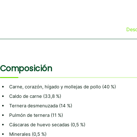
Desc
Composición
Carne, corazón, hígado y mollejas de pollo (40 %)
Caldo de carne (33,8 %)
Ternera desmenuzada (14 %)
Pulmón de ternera (11 %)
Cáscaras de huevo secadas (0,5 %)
Minerales (0,5 %)