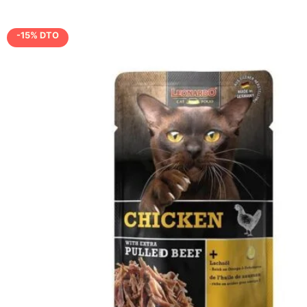
-15% DTO