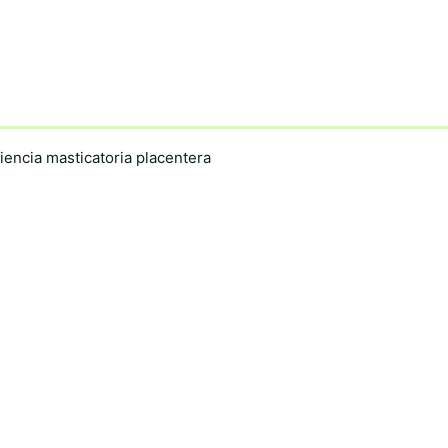
encia masticatoria placentera