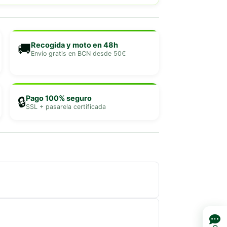
Recogida y moto en 48h
🚚
Envío gratis en BCN desde 50€
Pago 100% seguro
🔒
SSL + pasarela certificada