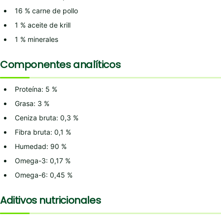
16 % carne de pollo
1 % aceite de krill
1 % minerales
Componentes analíticos
Proteína: 5 %
Grasa: 3 %
Ceniza bruta: 0,3 %
Fibra bruta: 0,1 %
Humedad: 90 %
Omega-3: 0,17 %
Omega-6: 0,45 %
Aditivos nutricionales