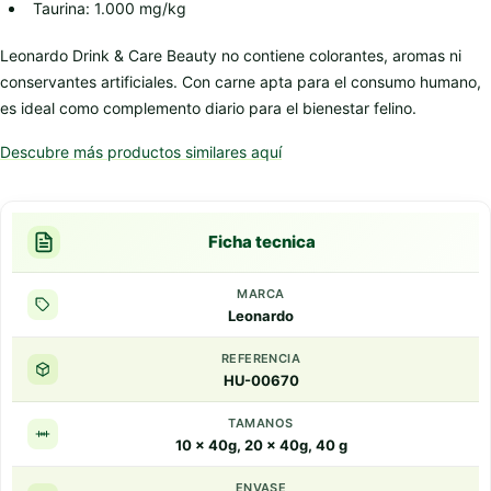
Taurina: 1.000 mg/kg
Leonardo Drink & Care Beauty no contiene colorantes, aromas ni
conservantes artificiales. Con carne apta para el consumo humano,
es ideal como complemento diario para el bienestar felino.
Descubre más productos similares aquí
Ficha tecnica
MARCA
Leonardo
REFERENCIA
HU-00670
TAMANOS
10 x 40g, 20 x 40g, 40 g
ENVASE