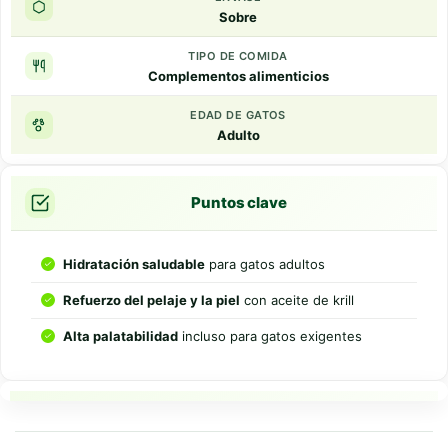
Sobre
TIPO DE COMIDA
Complementos alimenticios
EDAD DE GATOS
Adulto
Puntos clave
Hidratación saludable
para gatos adultos
Refuerzo del pelaje y la piel
con aceite de krill
Alta palatabilidad
incluso para gatos exigentes
Resumen rapido