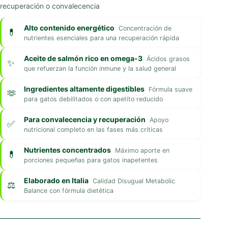
recuperación o convalecencia
Alto contenido energético
Concentración de
nutrientes esenciales para una recuperación rápida
Aceite de salmón rico en omega-3
Ácidos grasos
que refuerzan la función inmune y la salud general
Ingredientes altamente digestibles
Fórmula suave
para gatos debilitados o con apetito reducido
Para convalecencia y recuperación
Apoyo
nutricional completo en las fases más críticas
Nutrientes concentrados
Máximo aporte en
porciones pequeñas para gatos inapetentes
Elaborado en Italia
Calidad Disugual Metabolic
Balance con fórmula dietética