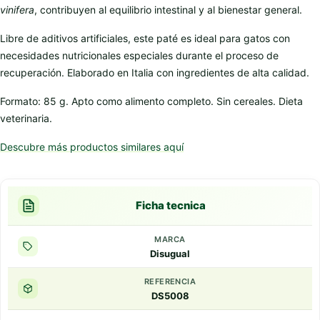
vinifera
, contribuyen al equilibrio intestinal y al bienestar general.
Libre de aditivos artificiales, este paté es ideal para gatos con
necesidades nutricionales especiales durante el proceso de
recuperación. Elaborado en Italia con ingredientes de alta calidad.
Formato: 85 g. Apto como alimento completo. Sin cereales. Dieta
veterinaria.
Descubre más productos similares aquí
Ficha tecnica
MARCA
Disugual
REFERENCIA
DS5008