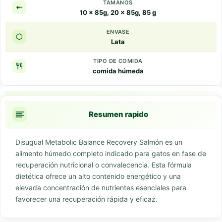
TAMANOS
10 x 85g, 20 x 85g, 85 g
ENVASE
Lata
TIPO DE COMIDA
comida húmeda
Puntos clave
Resumen rapido
Disugual Metabolic Balance Recovery Salmón es un
alimento húmedo completo indicado para gatos en fase de
recuperación nutricional o convalecencia. Esta fórmula
dietética ofrece un alto contenido energético y una
elevada concentración de nutrientes esenciales para
favorecer una recuperación rápida y eficaz.