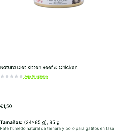
Natura Diet Kitten Beef & Chicken
Deja tu opinion
€
1,50
Tamaños:
(24x85 g), 85 g
Paté húmedo natural de ternera y pollo para gatitos en fase