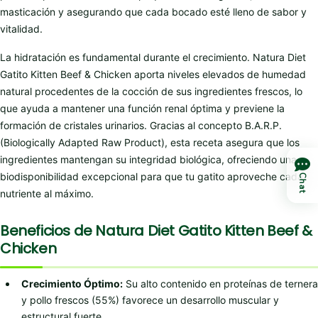
masticación y asegurando que cada bocado esté lleno de sabor y
vitalidad.
La hidratación es fundamental durante el crecimiento. Natura Diet
Gatito Kitten Beef & Chicken aporta niveles elevados de humedad
natural procedentes de la cocción de sus ingredientes frescos, lo
que ayuda a mantener una función renal óptima y previene la
formación de cristales urinarios. Gracias al concepto B.A.R.P.
(Biologically Adapted Raw Product), esta receta asegura que los
ingredientes mantengan su integridad biológica, ofreciendo una
biodisponibilidad excepcional para que tu gatito aproveche cada
Chat
nutriente al máximo.
Beneficios de Natura Diet Gatito Kitten Beef &
Chicken
Crecimiento Óptimo:
Su alto contenido en proteínas de ternera
y pollo frescos (55%) favorece un desarrollo muscular y
estructural fuerte.