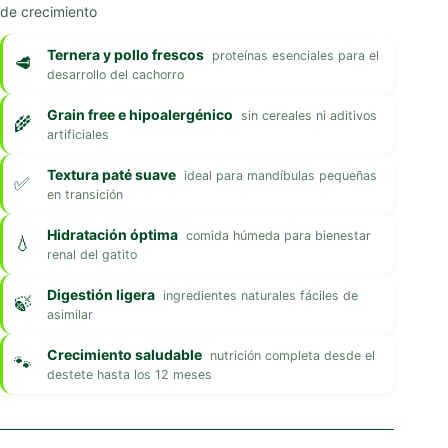
de crecimiento
Ternera y pollo frescos
proteínas esenciales para el
desarrollo del cachorro
Grain free e hipoalergénico
sin cereales ni aditivos
artificiales
Textura paté suave
ideal para mandíbulas pequeñas
en transición
Hidratación óptima
comida húmeda para bienestar
renal del gatito
Digestión ligera
ingredientes naturales fáciles de
asimilar
Crecimiento saludable
nutrición completa desde el
destete hasta los 12 meses