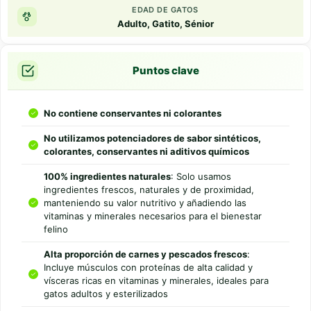
EDAD DE GATOS
Adulto, Gatito, Sénior
Puntos clave
No contiene conservantes ni colorantes
No utilizamos potenciadores de sabor sintéticos,
colorantes, conservantes ni aditivos químicos
100% ingredientes naturales
: Solo usamos
ingredientes frescos, naturales y de proximidad,
manteniendo su valor nutritivo y añadiendo las
vitaminas y minerales necesarios para el bienestar
felino
Alta proporción de carnes y pescados frescos
:
Incluye músculos con proteínas de alta calidad y
vísceras ricas en vitaminas y minerales, ideales para
gatos adultos y esterilizados