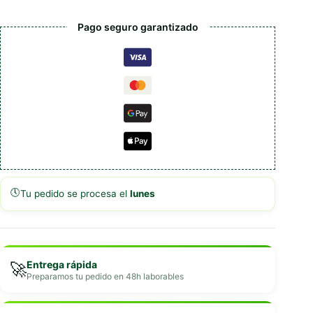
Pago seguro garantizado
🕔
Tu pedido se procesa el
lunes
Entrega rápida
🚀
Preparamos tu pedido en 48h laborables