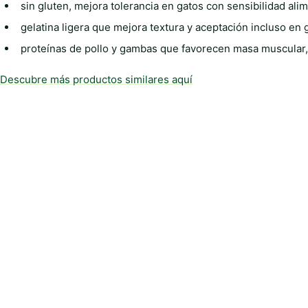
sin gluten, mejora tolerancia en gatos con sensibilidad ali
gelatina ligera que mejora textura y aceptación incluso en
proteínas de pollo y gambas que favorecen masa muscular, 
Descubre más productos similares aquí