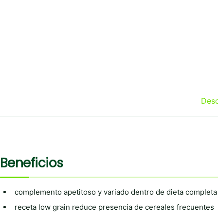
Desc
Beneficios
complemento apetitoso y variado dentro de dieta completa 
receta low grain reduce presencia de cereales frecuentes