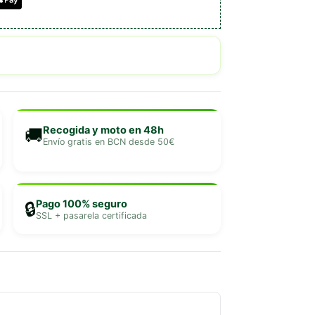
Recogida y moto en 48h
🚚
Envío gratis en BCN desde 50€
Pago 100% seguro
🔒
SSL + pasarela certificada