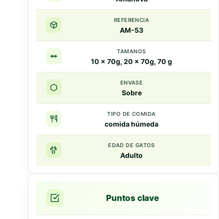
REFERENCIA
AM-53
TAMANOS
10 x 70g, 20 x 70g, 70 g
ENVASE
Sobre
TIPO DE COMIDA
comida húmeda
EDAD DE GATOS
Adulto
Puntos clave