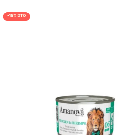
-15% DTO