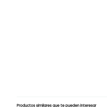
Productos similares que te pueden interesar