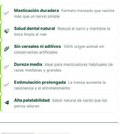
Masticación duradera
Formato trenzado que resiste
más que un nervio simple
Salud dental natural
Reduce el sarro y mantiene la
boca limpia al roer
Sin cereales ni aditivos
100% origen animal sin
conservantes artificiales
Dureza media
Ideal para masticadores habituales de
razas medianas y grandes
Estimulación prolongada
La trenza aumenta la
resistencia y el entretenimiento
Alta palatabilidad
Sabor natural de cerdo que los
perros adoran