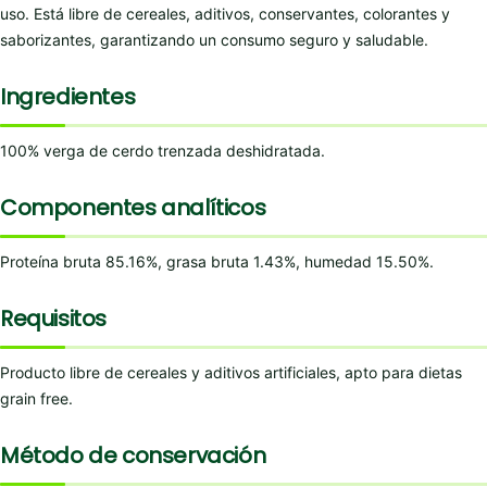
uso. Está libre de cereales, aditivos, conservantes, colorantes y
saborizantes, garantizando un consumo seguro y saludable.
Ingredientes
100% verga de cerdo trenzada deshidratada.
Componentes analíticos
Proteína bruta 85.16%, grasa bruta 1.43%, humedad 15.50%.
Requisitos
Producto libre de cereales y aditivos artificiales, apto para dietas
grain free.
Método de conservación