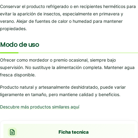
Conservar el producto refrigerado o en recipientes herméticos para
evitar la aparición de insectos, especialmente en primavera y
verano. Alejar de fuentes de calor o humedad para mantener
propiedades.
Modo de uso
Ofrecer como mordedor o premio ocasional, siempre bajo
supervisión. No sustituye la alimentación completa. Mantener agua
fresca disponible.
Producto natural y artesanalmente deshidratado, puede variar
ligeramente en tamaño, pero mantiene calidad y beneficios.
Descubre más productos similares aquí
Ficha tecnica