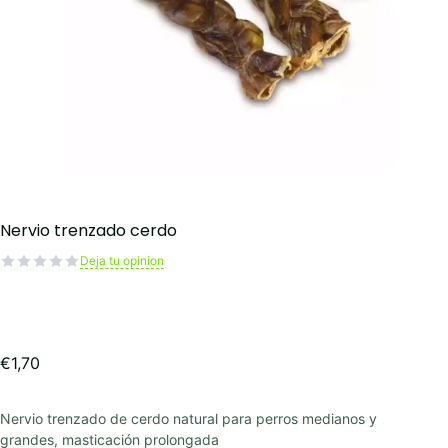
Nervio trenzado cerdo
Deja tu opinion
€
1,70
Nervio trenzado de cerdo natural para perros medianos y
grandes, masticación prolongada