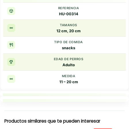
REFERENCIA
HU-00314
TAMANOS
12 cm, 20 cm
TIPO DE COMIDA
snacks
EDAD DE PERROS
Adulto
MEDIDA
11 – 20 cm
Puntos clave
Resumen rapido
Productos similares que te pueden interesar