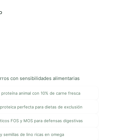
o
ros con sensibilidades alimentarias
 proteína animal con 10% de carne fresca
roteica perfecta para dietas de exclusión
ticos FOS y MOS para defensas digestivas
y semillas de lino ricas en omega