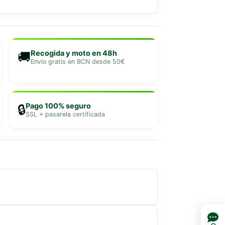
Recogida y moto en 48h
🚚
Envío gratis en BCN desde 50€
Pago 100% seguro
🔒
SSL + pasarela certificada