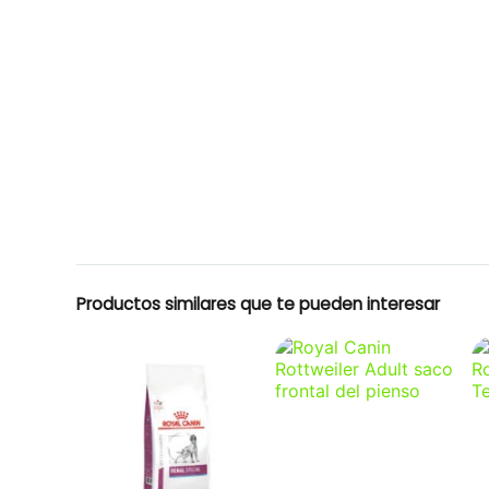
Productos similares que te pueden interesar