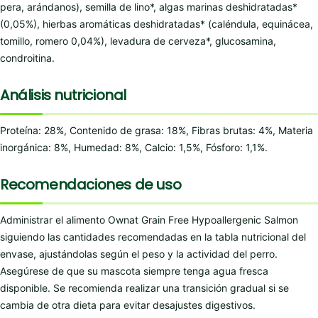
pera, arándanos), semilla de lino*, algas marinas deshidratadas*
(0,05%), hierbas aromáticas deshidratadas* (caléndula, equinácea,
tomillo, romero 0,04%), levadura de cerveza*, glucosamina,
condroitina.
Análisis nutricional
Proteína: 28%, Contenido de grasa: 18%, Fibras brutas: 4%, Materia
inorgánica: 8%, Humedad: 8%, Calcio: 1,5%, Fósforo: 1,1%.
Recomendaciones de uso
Administrar el alimento Ownat Grain Free Hypoallergenic Salmon
siguiendo las cantidades recomendadas en la tabla nutricional del
envase, ajustándolas según el peso y la actividad del perro.
Asegúrese de que su mascota siempre tenga agua fresca
disponible. Se recomienda realizar una transición gradual si se
cambia de otra dieta para evitar desajustes digestivos.