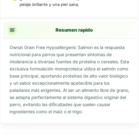
pelaje brillante y una piel sana.
Resumen rapido
Ownat Grain Free Hypoallergenic Salmon es la respuesta
nutricional para perros que presentan síntomas de
intolerancia a diversas fuentes de proteína o cereales. Esta
exclusiva formulación monoproteica utiliza el salmón como
base principal, aportando proteínas de alto valor biológico
y un sabor excepcionalmente apetecible para los
paladares más exigentes. Al ser un alimento libre de grano,
se adapta perfectamente al sistema digestivo original del
perro, evitando las dificultades que suelen causar
ingredientes como el maíz o el trigo.