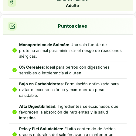
Adulto
Puntos clave
Monoproteico de Salmón:
Una sola fuente de
proteína animal para minimizar el riesgo de reacciones
alérgicas.
0% Cereales:
Ideal para perros con digestiones
sensibles o intolerancia al gluten.
Bajo en Carbohidratos:
Formulación optimizada para
evitar el exceso calórico y mantener un peso
saludable.
Alta Digestibilidad:
Ingredientes seleccionados que
favorecen la absorción de nutrientes y la salud
intestinal.
Pelo y Piel Saludables:
El alto contenido de ácidos
grasos naturales del salmón ayuda a mantener un