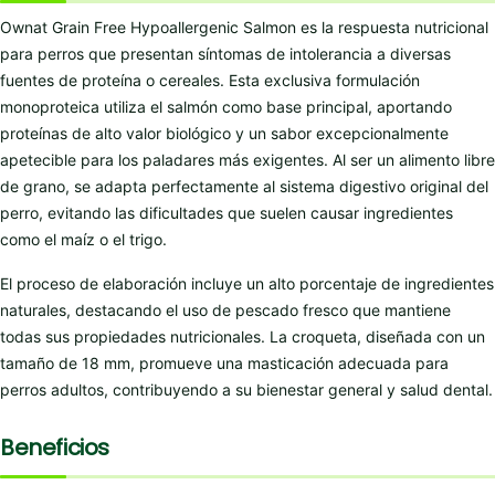
Ownat Grain Free Hypoallergenic Salmon es la respuesta nutricional
para perros que presentan síntomas de intolerancia a diversas
fuentes de proteína o cereales. Esta exclusiva formulación
monoproteica utiliza el salmón como base principal, aportando
proteínas de alto valor biológico y un sabor excepcionalmente
apetecible para los paladares más exigentes. Al ser un alimento libre
de grano, se adapta perfectamente al sistema digestivo original del
perro, evitando las dificultades que suelen causar ingredientes
como el maíz o el trigo.
El proceso de elaboración incluye un alto porcentaje de ingredientes
naturales, destacando el uso de pescado fresco que mantiene
todas sus propiedades nutricionales. La croqueta, diseñada con un
tamaño de 18 mm, promueve una masticación adecuada para
perros adultos, contribuyendo a su bienestar general y salud dental.
Beneficios