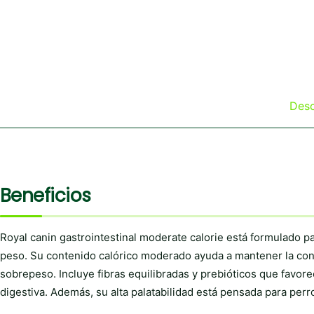
Desc
Beneficios
Royal canin gastrointestinal moderate calorie está formulado p
peso. Su contenido calórico moderado ayuda a mantener la cond
sobrepeso. Incluye fibras equilibradas y prebióticos que favorecen
digestiva. Además, su alta palatabilidad está pensada para per