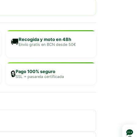
Recogida y moto en 48h
🚚
Envío gratis en BCN desde 50€
Pago 100% seguro
🔒
SSL + pasarela certificada