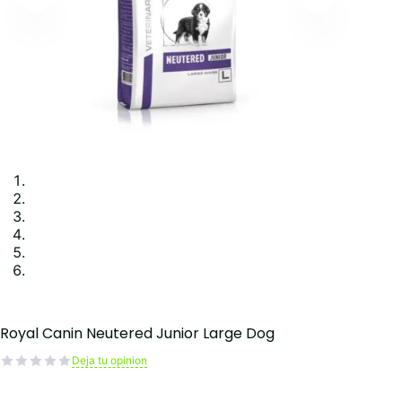
Royal Canin Neutered Junior Large Dog
Deja tu opinion