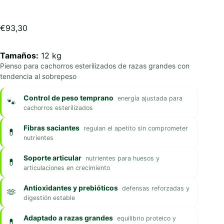
€
93,30
Tamaños:
12 kg
Pienso para cachorros esterilizados de razas grandes con
tendencia al sobrepeso
Control de peso temprano
energía ajustada para
cachorros esterilizados
Fibras saciantes
regulan el apetito sin comprometer
nutrientes
Soporte articular
nutrientes para huesos y
articulaciones en crecimiento
Antioxidantes y prebióticos
defensas reforzadas y
digestión estable
Adaptado a razas grandes
equilibrio proteico y