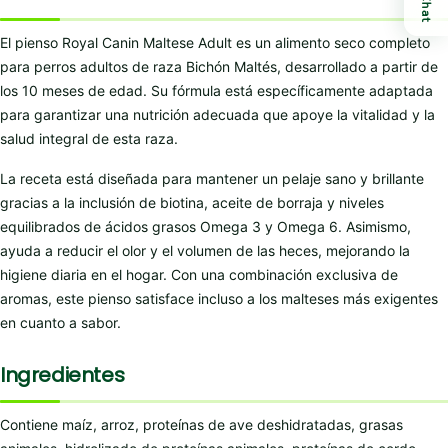
Chat
El pienso Royal Canin Maltese Adult es un alimento seco completo
para perros adultos de raza Bichón Maltés, desarrollado a partir de
los 10 meses de edad. Su fórmula está específicamente adaptada
para garantizar una nutrición adecuada que apoye la vitalidad y la
salud integral de esta raza.
La receta está diseñada para mantener un pelaje sano y brillante
gracias a la inclusión de biotina, aceite de borraja y niveles
equilibrados de ácidos grasos Omega 3 y Omega 6. Asimismo,
ayuda a reducir el olor y el volumen de las heces, mejorando la
higiene diaria en el hogar. Con una combinación exclusiva de
aromas, este pienso satisface incluso a los malteses más exigentes
en cuanto a sabor.
Ingredientes
Contiene maíz, arroz, proteínas de ave deshidratadas, grasas