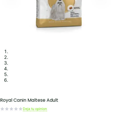
Royal Canin Maltese Adult
Deja tu opinion