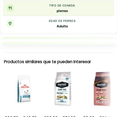
TIPO DE COMIDA
pienso
EDAD DE PERROS
Adulto
Puntos clave
Resumen rapido
Productos similares que te pueden interesar