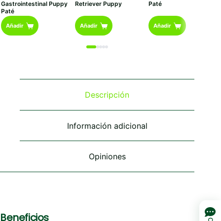
Gastrointestinal Puppy
Retriever Puppy
Paté
Paté
Añadir
Añadir
Añadir
Descripción
Información adicional
Opiniones
Beneficios