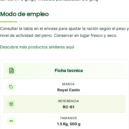
Modo de empleo
Consultar la tabla en el envase para ajustar la ración según el peso y
nivel de actividad del perro. Conservar en lugar fresco y seco.
Descubre más productos similares aquí
Ficha tecnica
MARCA
Royal Canin
REFERENCIA
RC-61
TAMANOS
1.5 Kg, 500 g