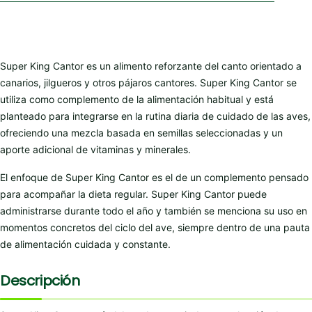
Super King Cantor es un alimento reforzante del canto orientado a
canarios, jilgueros y otros pájaros cantores. Super King Cantor se
utiliza como complemento de la alimentación habitual y está
planteado para integrarse en la rutina diaria de cuidado de las aves,
ofreciendo una mezcla basada en semillas seleccionadas y un
aporte adicional de vitaminas y minerales.
El enfoque de Super King Cantor es el de un complemento pensado
para acompañar la dieta regular. Super King Cantor puede
administrarse durante todo el año y también se menciona su uso en
momentos concretos del ciclo del ave, siempre dentro de una pauta
de alimentación cuidada y constante.
Descripción