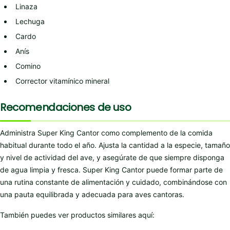
Linaza
Lechuga
Cardo
Anís
Comino
Corrector vitamínico mineral
Recomendaciones de uso
Administra Super King Cantor como complemento de la comida
habitual durante todo el año. Ajusta la cantidad a la especie, tamaño
y nivel de actividad del ave, y asegúrate de que siempre disponga
de agua limpia y fresca. Super King Cantor puede formar parte de
una rutina constante de alimentación y cuidado, combinándose con
una pauta equilibrada y adecuada para aves cantoras.
También puedes ver productos similares aquí: