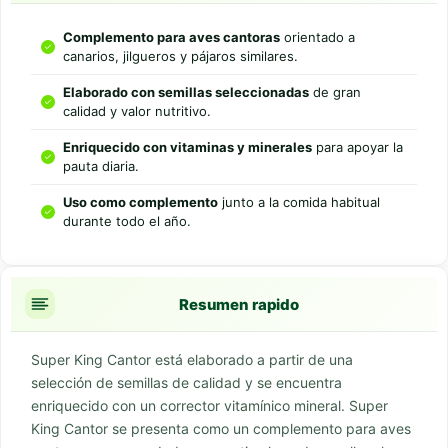
Complemento para aves cantoras
orientado a
canarios, jilgueros y pájaros similares.
Elaborado con semillas seleccionadas
de gran
calidad y valor nutritivo.
Enriquecido con vitaminas y minerales
para apoyar la
pauta diaria.
Uso como complemento
junto a la comida habitual
durante todo el año.
Resumen rapido
Super King Cantor está elaborado a partir de una
selección de semillas de calidad y se encuentra
enriquecido con un corrector vitamínico mineral. Super
King Cantor se presenta como un complemento para aves