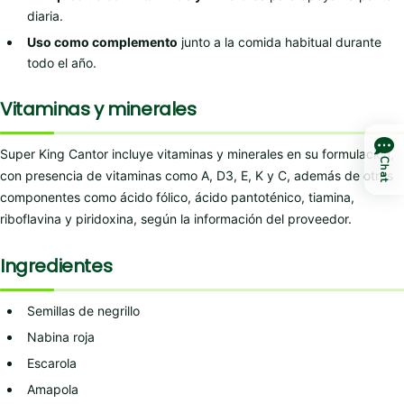
diaria.
Uso como complemento
junto a la comida habitual durante
todo el año.
Vitaminas y minerales
Super King Cantor incluye vitaminas y minerales en su formulación,
Chat
con presencia de vitaminas como A, D3, E, K y C, además de otros
componentes como ácido fólico, ácido pantoténico, tiamina,
riboflavina y piridoxina, según la información del proveedor.
Ingredientes
Semillas de negrillo
Nabina roja
Escarola
Amapola