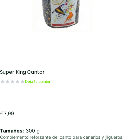
Super King Cantor
Deja tu opinion
€
3,99
Tamaños:
300 g
Complemento reforzante del canto para canarios y jilgueros