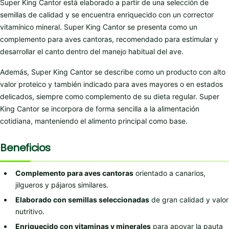
Super King Cantor está elaborado a partir de una selección de
semillas de calidad y se encuentra enriquecido con un corrector
vitamínico mineral. Super King Cantor se presenta como un
complemento para aves cantoras, recomendado para estimular y
desarrollar el canto dentro del manejo habitual del ave.
Además, Super King Cantor se describe como un producto con alto
valor proteico y también indicado para aves mayores o en estados
delicados, siempre como complemento de su dieta regular. Super
King Cantor se incorpora de forma sencilla a la alimentación
cotidiana, manteniendo el alimento principal como base.
Beneficios
Complemento para aves cantoras
orientado a canarios,
jilgueros y pájaros similares.
Elaborado con semillas seleccionadas
de gran calidad y valor
nutritivo.
Enriquecido con vitaminas y minerales
para apoyar la pauta