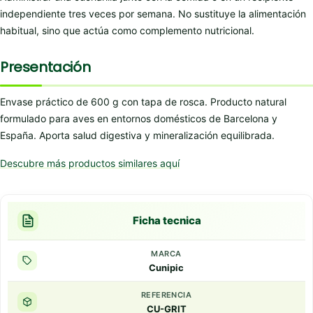
independiente tres veces por semana. No sustituye la alimentación
habitual, sino que actúa como complemento nutricional.
Presentación
Envase práctico de 600 g con tapa de rosca. Producto natural
formulado para aves en entornos domésticos de Barcelona y
España. Aporta salud digestiva y mineralización equilibrada.
Descubre más productos similares aquí
Ficha tecnica
MARCA
Cunipic
REFERENCIA
CU-GRIT