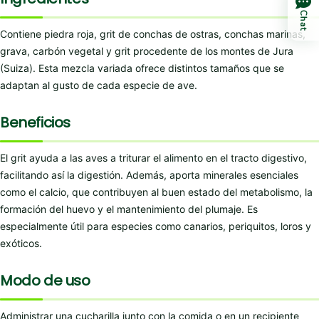
Chat
Contiene piedra roja, grit de conchas de ostras, conchas marinas,
grava, carbón vegetal y grit procedente de los montes de Jura
(Suiza). Esta mezcla variada ofrece distintos tamaños que se
adaptan al gusto de cada especie de ave.
Beneficios
El grit ayuda a las aves a triturar el alimento en el tracto digestivo,
facilitando así la digestión. Además, aporta minerales esenciales
como el calcio, que contribuyen al buen estado del metabolismo, la
formación del huevo y el mantenimiento del plumaje. Es
especialmente útil para especies como canarios, periquitos, loros y
exóticos.
Modo de uso
Administrar una cucharilla junto con la comida o en un recipiente