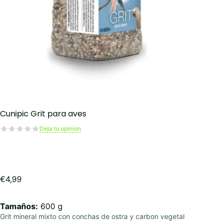
Cunipic Grit para aves
Deja tu opinion
€
4,99
Tamaños:
600 g
Grit mineral mixto con conchas de ostra y carbon vegetal