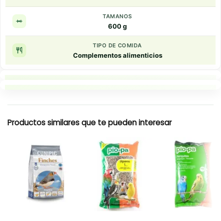
TAMANOS
600 g
TIPO DE COMIDA
Complementos alimenticios
Puntos clave
Resumen rapido
Productos similares que te pueden interesar