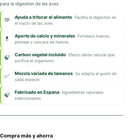
para la digestion de las aves
Ayuda a triturar el alimento
Facilita la digestion en
el tracto de las aves
Aporte de calcio y minerales
Fortalece huesos,
plumaje y cascara de huevos
Carbon vegetal incluido
Efecto detox natural que
purifica el organismo
Mezcla variada de tamanos
Se adapta al gusto de
cada especie
Fabricado en Espana
Ingredientes naturales
seleccionados
Compra más y ahorra