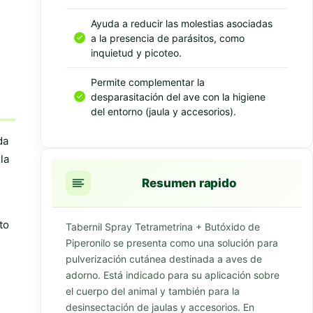
Ayuda a reducir las molestias asociadas
a la presencia de parásitos, como
inquietud y picoteo.
Permite complementar la
desparasitación del ave con la higiene
del entorno (jaula y accesorios).
da
la
Resumen rapido
to
Tabernil Spray Tetrametrina + Butóxido de
Piperonilo se presenta como una solución para
pulverización cutánea destinada a aves de
adorno. Está indicado para su aplicación sobre
el cuerpo del animal y también para la
desinsectación de jaulas y accesorios. En