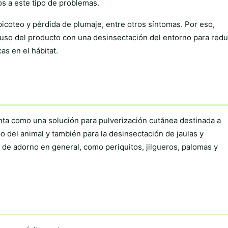
s a este tipo de problemas.
icoteo y pérdida de plumaje, entre otros síntomas. Por eso,
uso del producto con una desinsectación del entorno para redu
as en el hábitat.
nta como una solución para pulverización cutánea destinada a
o del animal y también para la desinsectación de jaulas y
 de adorno en general, como periquitos, jilgueros, palomas y