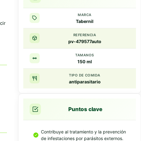
MARCA
Tabernil
cir
REFERENCIA
pv-479577auto
TAMANOS
150 ml
TIPO DE COMIDA
antiparasitario
Puntos clave
Contribuye al tratamiento y la prevención
de infestaciones por parásitos externos.