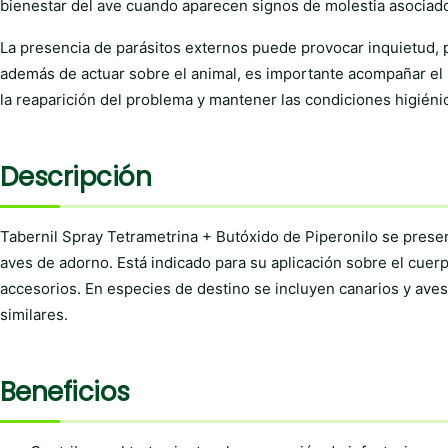
bienestar del ave cuando aparecen signos de molestia asociado
La presencia de parásitos externos puede provocar inquietud, p
además de actuar sobre el animal, es importante acompañar el 
la reaparición del problema y mantener las condiciones higiénic
Descripción
Tabernil Spray Tetrametrina + Butóxido de Piperonilo se prese
aves de adorno. Está indicado para su aplicación sobre el cuerp
accesorios. En especies de destino se incluyen canarios y aves
similares.
Beneficios