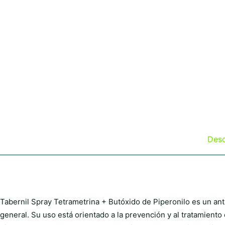
Desc
Tabernil Spray Tetrametrina + Butóxido de Piperonilo es un ant
general. Su uso está orientado a la prevención y al tratamiento