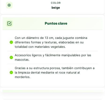
COLOR
beige
Puntos clave
Con un diámetro de 13 cm, cada juguete combina
diferentes formas y texturas, elaboradas en su
totalidad con materiales vegetales.
Accesorios ligeros y fácilmente manipulables por las
mascotas.
Gracias a su estructura porosa, también contribuyen a
la limpieza dental mediante el roce natural al
morderlos.
Resumen rapido