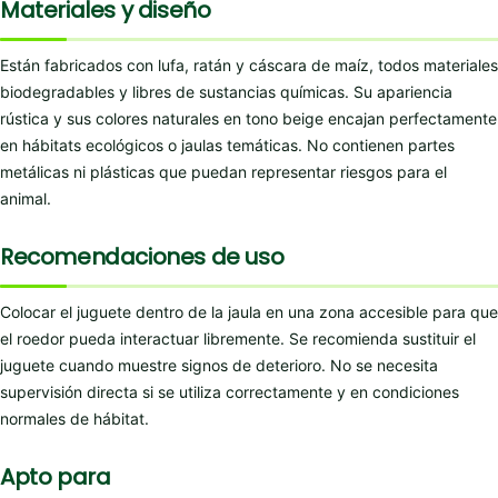
Materiales y diseño
Están fabricados con lufa, ratán y cáscara de maíz, todos materiales
biodegradables y libres de sustancias químicas. Su apariencia
rústica y sus colores naturales en tono beige encajan perfectamente
en hábitats ecológicos o jaulas temáticas. No contienen partes
metálicas ni plásticas que puedan representar riesgos para el
animal.
Recomendaciones de uso
Colocar el juguete dentro de la jaula en una zona accesible para que
el roedor pueda interactuar libremente. Se recomienda sustituir el
juguete cuando muestre signos de deterioro. No se necesita
supervisión directa si se utiliza correctamente y en condiciones
normales de hábitat.
Apto para