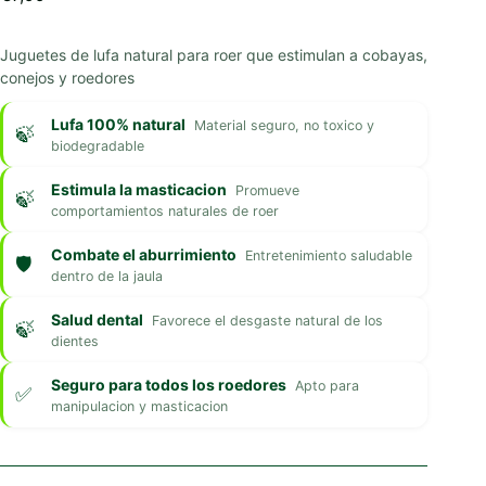
Juguetes de lufa natural para roer que estimulan a cobayas,
conejos y roedores
Lufa 100% natural
Material seguro, no toxico y
biodegradable
Estimula la masticacion
Promueve
comportamientos naturales de roer
Combate el aburrimiento
Entretenimiento saludable
dentro de la jaula
Salud dental
Favorece el desgaste natural de los
dientes
Seguro para todos los roedores
Apto para
manipulacion y masticacion