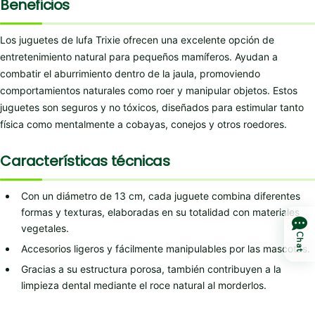
Beneficios
Los juguetes de lufa Trixie ofrecen una excelente opción de
entretenimiento natural para pequeños mamíferos. Ayudan a
combatir el aburrimiento dentro de la jaula, promoviendo
comportamientos naturales como roer y manipular objetos. Estos
juguetes son seguros y no tóxicos, diseñados para estimular tanto
física como mentalmente a cobayas, conejos y otros roedores.
Características técnicas
Con un diámetro de 13 cm, cada juguete combina diferentes
formas y texturas, elaboradas en su totalidad con materiales
vegetales.
Chat
Accesorios ligeros y fácilmente manipulables por las mascotas.
Gracias a su estructura porosa, también contribuyen a la
limpieza dental mediante el roce natural al morderlos.