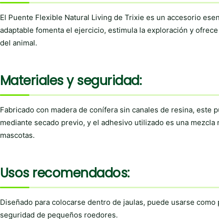
El Puente Flexible Natural Living de Trixie es un accesorio ese
adaptable fomenta el ejercicio, estimula la exploración y ofre
del animal.
Materiales y seguridad:
Fabricado con madera de conífera sin canales de resina, este pu
mediante secado previo, y el adhesivo utilizado es una mezcla 
mascotas.
Usos recomendados:
Diseñado para colocarse dentro de jaulas, puede usarse como p
seguridad de pequeños roedores.