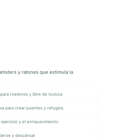
amsters y ratones que estimula la
para roedores y libre de toxicos
va para crear puentes y refugios
ejercicio y el enriquecimiento
derse y descansar