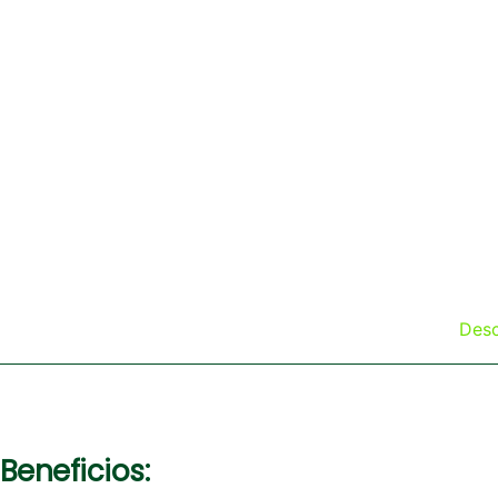
Desc
Beneficios: