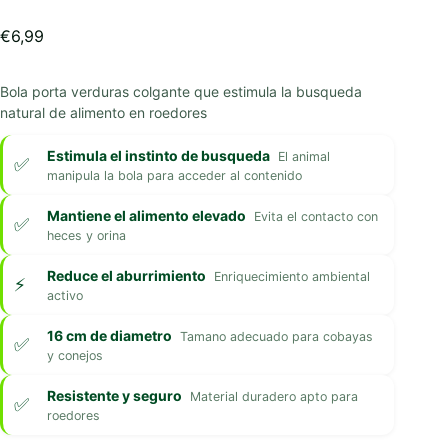
€
6,99
Bola porta verduras colgante que estimula la busqueda
natural de alimento en roedores
Estimula el instinto de busqueda
El animal
manipula la bola para acceder al contenido
Mantiene el alimento elevado
Evita el contacto con
heces y orina
Reduce el aburrimiento
Enriquecimiento ambiental
activo
16 cm de diametro
Tamano adecuado para cobayas
y conejos
Resistente y seguro
Material duradero apto para
roedores