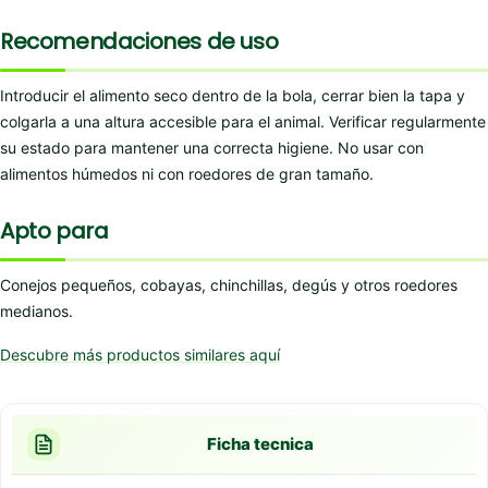
Recomendaciones de uso
Introducir el alimento seco dentro de la bola, cerrar bien la tapa y
colgarla a una altura accesible para el animal. Verificar regularmente
su estado para mantener una correcta higiene. No usar con
alimentos húmedos ni con roedores de gran tamaño.
Apto para
Conejos pequeños, cobayas, chinchillas, degús y otros roedores
medianos.
Descubre más productos similares aquí
Ficha tecnica