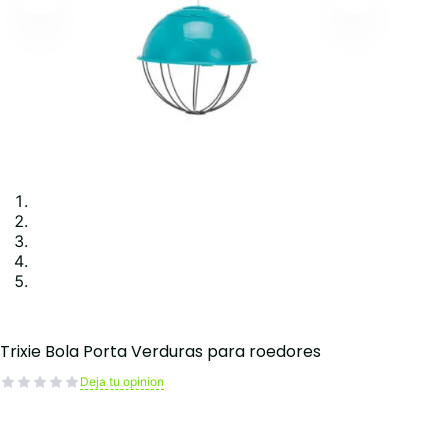
Trixie Bola Porta Verduras para roedores
Deja tu opinion