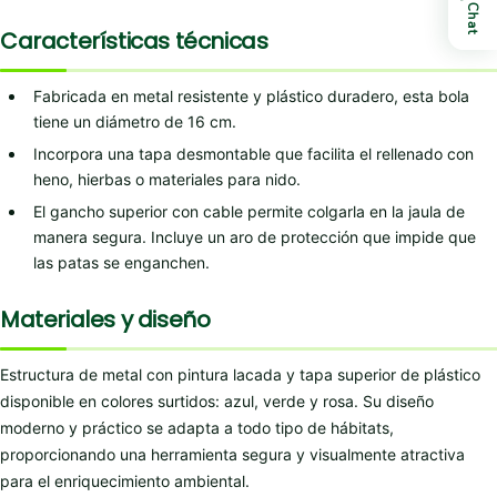
Chat
Características técnicas
Fabricada en metal resistente y plástico duradero, esta bola
tiene un diámetro de 16 cm.
Incorpora una tapa desmontable que facilita el rellenado con
heno, hierbas o materiales para nido.
El gancho superior con cable permite colgarla en la jaula de
manera segura. Incluye un aro de protección que impide que
las patas se enganchen.
Materiales y diseño
Estructura de metal con pintura lacada y tapa superior de plástico
disponible en colores surtidos: azul, verde y rosa. Su diseño
moderno y práctico se adapta a todo tipo de hábitats,
proporcionando una herramienta segura y visualmente atractiva
para el enriquecimiento ambiental.