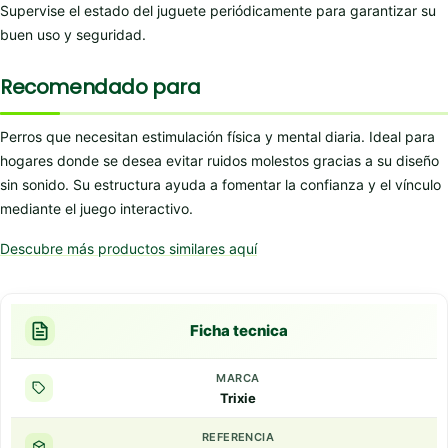
Supervise el estado del juguete periódicamente para garantizar su
buen uso y seguridad.
Recomendado para
Perros que necesitan estimulación física y mental diaria. Ideal para
hogares donde se desea evitar ruidos molestos gracias a su diseño
sin sonido. Su estructura ayuda a fomentar la confianza y el vínculo
mediante el juego interactivo.
Descubre más productos similares aquí
Ficha tecnica
MARCA
Trixie
REFERENCIA