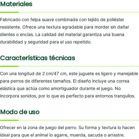
Materiales
Fabricado con felpa suave combinada con tejido de poliéster
resistente. Ofrece una textura agradable para morder sin dañar
dientes o encías. La calidad del material garantiza una buena
durabilidad y seguridad para el uso repetido.
Características técnicas
Con una longitud de 2 cm/47 cm, este juguete es ligero y manejable
para perros de diferentes tamaños. El diseño incluye una correa
elástica que actúa como amortiguador durante el juego. No
incorpora sonidos, por lo que es perfecto para entornos tranquilos.
Modo de uso
Ofrecer en la zona de juego del perro. Su forma y textura lo hacen
ideal para que el animal lo agarre, muerda, sacuda o arrastre.