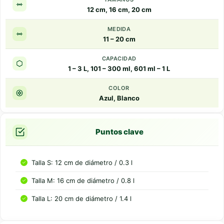
12 cm, 16 cm, 20 cm
MEDIDA
11 – 20 cm
CAPACIDAD
1 – 3 L, 101 – 300 ml, 601 ml – 1 L
COLOR
Azul, Blanco
Puntos clave
Talla S: 12 cm de diámetro / 0.3 l
Talla M: 16 cm de diámetro / 0.8 l
Talla L: 20 cm de diámetro / 1.4 l