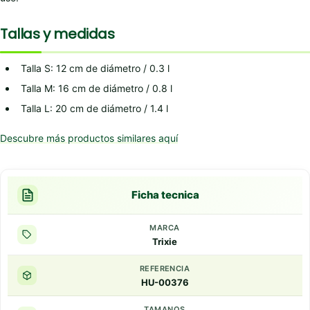
Tallas y medidas
Talla S: 12 cm de diámetro / 0.3 l
Talla M: 16 cm de diámetro / 0.8 l
Talla L: 20 cm de diámetro / 1.4 l
Descubre más productos similares aquí
Ficha tecnica
MARCA
Trixie
REFERENCIA
HU-00376
TAMANOS