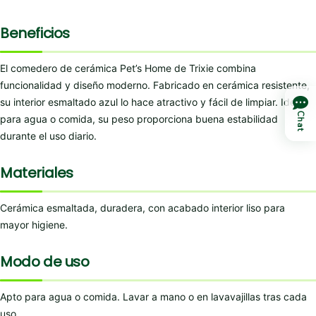
Beneficios
El comedero de cerámica Pet’s Home de Trixie combina
funcionalidad y diseño moderno. Fabricado en cerámica resistente,
su interior esmaltado azul lo hace atractivo y fácil de limpiar. Ideal
Chat
para agua o comida, su peso proporciona buena estabilidad
durante el uso diario.
Materiales
Cerámica esmaltada, duradera, con acabado interior liso para
mayor higiene.
Modo de uso
Apto para agua o comida. Lavar a mano o en lavavajillas tras cada
uso.