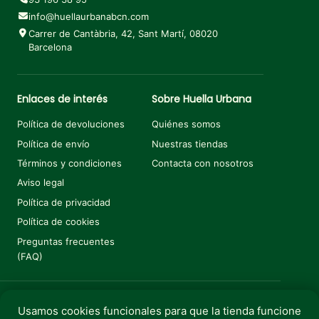
info@huellaurbanabcn.com
Carrer de Cantàbria, 42, Sant Martí, 08020
Barcelona
Enlaces de interés
Sobre Huella Urbana
Política de devoluciones
Quiénes somos
Política de envío
Nuestras tiendas
Términos y condiciones
Contacta con nosotros
Aviso legal
Política de privacidad
Política de cookies
Preguntas frecuentes
(FAQ)
Usamos cookies funcionales para que la tienda funcione