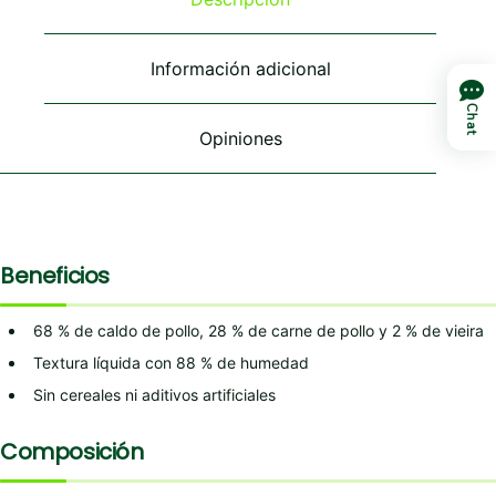
Información adicional
Chat
Opiniones
Beneficios
68 % de caldo de pollo, 28 % de carne de pollo y 2 % de vieira
Textura líquida con 88 % de humedad
Sin cereales ni aditivos artificiales
Composición