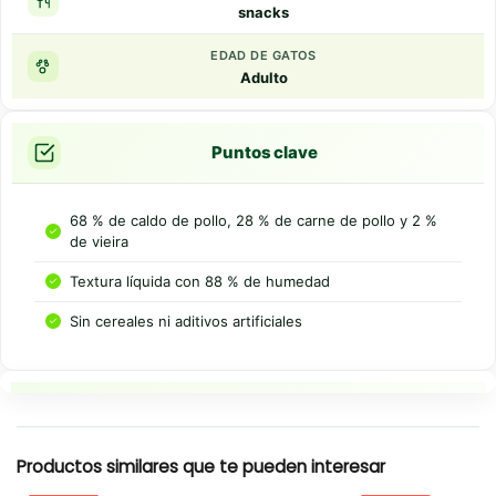
snacks
EDAD DE GATOS
Adulto
Puntos clave
68 % de caldo de pollo, 28 % de carne de pollo y 2 %
de vieira
Textura líquida con 88 % de humedad
Sin cereales ni aditivos artificiales
Resumen rapido
Productos similares que te pueden interesar