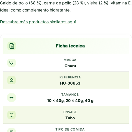
Caldo de pollo (68 %), carne de pollo (28 %), vieira (2 %), vitamina E.
Ideal como complemento hidratante.
Descubre más productos similares aquí
Ficha tecnica
MARCA
Churu
REFERENCIA
HU-00653
TAMANOS
10 x 40g, 20 x 40g, 40 g
ENVASE
Tubo
TIPO DE COMIDA