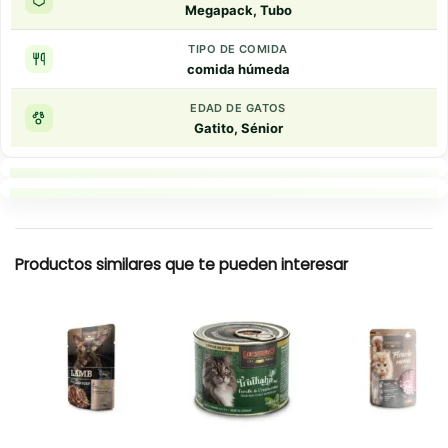
Megapack, Tubo
TIPO DE COMIDA
comida húmeda
EDAD DE GATOS
Gatito, Sénior
Puntos clave
Resumen rapido
Productos similares que te pueden interesar