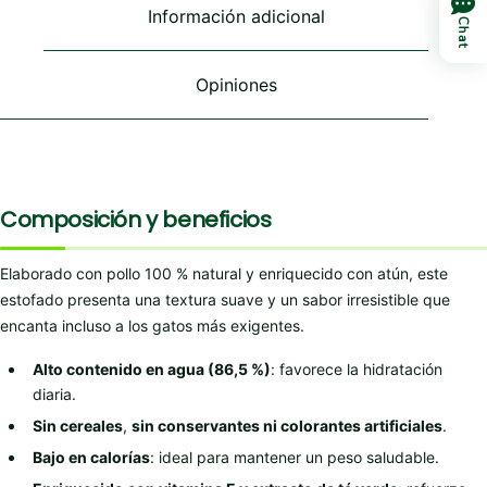
Información adicional
Chat
Opiniones
Composición y beneficios
Elaborado con pollo 100 % natural y enriquecido con atún, este
estofado presenta una textura suave y un sabor irresistible que
encanta incluso a los gatos más exigentes.
Alto contenido en agua (86,5 %)
: favorece la hidratación
diaria.
Sin cereales
,
sin conservantes ni colorantes artificiales
.
Bajo en calorías
: ideal para mantener un peso saludable.