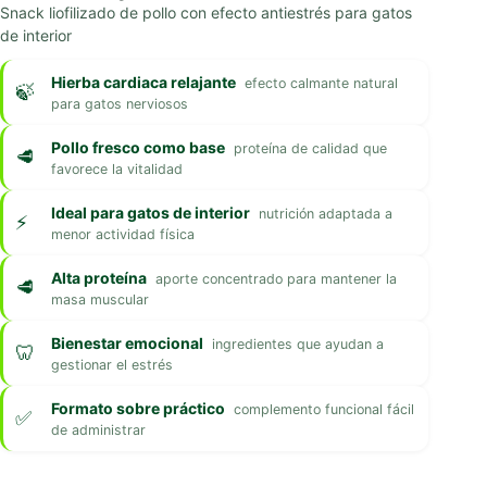
Snack liofilizado de pollo con efecto antiestrés para gatos
de interior
Hierba cardiaca relajante
efecto calmante natural
para gatos nerviosos
Pollo fresco como base
proteína de calidad que
favorece la vitalidad
Ideal para gatos de interior
nutrición adaptada a
menor actividad física
Alta proteína
aporte concentrado para mantener la
masa muscular
Bienestar emocional
ingredientes que ayudan a
gestionar el estrés
Formato sobre práctico
complemento funcional fácil
de administrar