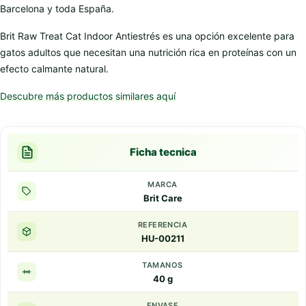
Barcelona y toda España.
Brit Raw Treat Cat Indoor Antiestrés es una opción excelente para
gatos adultos que necesitan una nutrición rica en proteínas con un
efecto calmante natural.
Descubre más productos similares aquí
Ficha tecnica
MARCA
Brit Care
REFERENCIA
HU-00211
TAMANOS
40 g
ENVASE