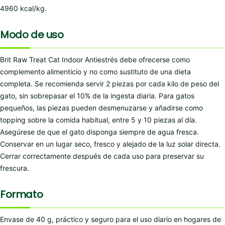
4960 kcal/kg.
Modo de uso
Brit Raw Treat Cat Indoor Antiestrés debe ofrecerse como
complemento alimenticio y no como sustituto de una dieta
completa. Se recomienda servir 2 piezas por cada kilo de peso del
gato, sin sobrepasar el 10% de la ingesta diaria. Para gatos
pequeños, las piezas pueden desmenuzarse y añadirse como
topping sobre la comida habitual, entre 5 y 10 piezas al día.
Asegúrese de que el gato disponga siempre de agua fresca.
Conservar en un lugar seco, fresco y alejado de la luz solar directa.
Cerrar correctamente después de cada uso para preservar su
frescura.
Formato
Envase de 40 g, práctico y seguro para el uso diario en hogares de