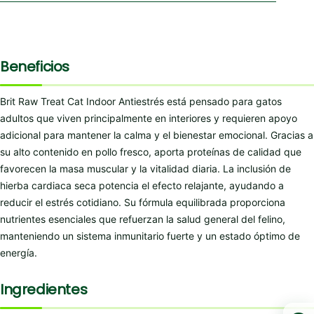
Beneficios
Brit Raw Treat Cat Indoor Antiestrés está pensado para gatos
adultos que viven principalmente en interiores y requieren apoyo
adicional para mantener la calma y el bienestar emocional. Gracias a
su alto contenido en pollo fresco, aporta proteínas de calidad que
favorecen la masa muscular y la vitalidad diaria. La inclusión de
hierba cardiaca seca potencia el efecto relajante, ayudando a
reducir el estrés cotidiano. Su fórmula equilibrada proporciona
nutrientes esenciales que refuerzan la salud general del felino,
manteniendo un sistema inmunitario fuerte y un estado óptimo de
energía.
Ingredientes