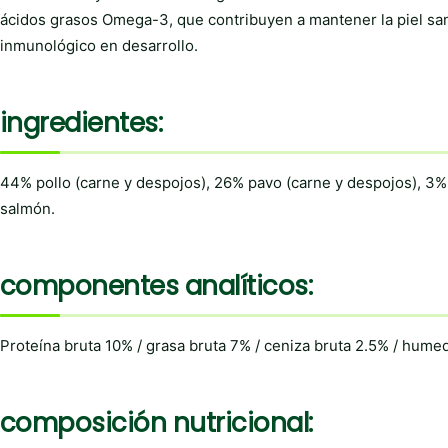
ácidos grasos Omega-3, que contribuyen a mantener la piel sana
inmunológico en desarrollo.
ingredientes:
44% pollo (carne y despojos), 26% pavo (carne y despojos), 3% 
salmón.
componentes analíticos:
Proteína bruta 10% / grasa bruta 7% / ceniza bruta 2.5% / humeda
composición nutricional: