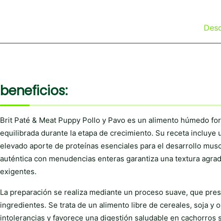
Desc
beneficios:
Brit Paté & Meat Puppy Pollo y Pavo es un alimento húmedo fo
equilibrada durante la etapa de crecimiento. Su receta incluye
elevado aporte de proteínas esenciales para el desarrollo musc
auténtica con menudencias enteras garantiza una textura agrad
exigentes.
La preparación se realiza mediante un proceso suave, que prese
ingredientes. Se trata de un alimento libre de cereales, soja 
intolerancias y favorece una digestión saludable en cachorros 