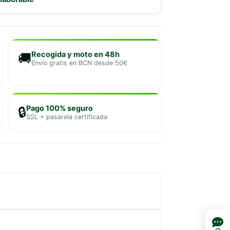
Recogida y moto en 48h
🚚
Envío gratis en BCN desde 50€
Pago 100% seguro
🔒
SSL + pasarela certificada