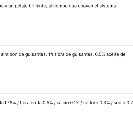
 y un pelaje brillante, al tiempo que apoyan el sistema
almidón de guisantes, 1% fibra de guisantes, 0.5% aceite de
d 78% / fibra bruta 0.5% / calcio 0.1% / fósforo 0.3% / sodio 0.