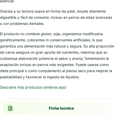
esencial.
Gracias a su textura suave en forma de paté, resulta altamente
digestible y fácil de consumir, incluso en perros de edad avanzada
o con problemas dentales.
El producto no contiene gluten, soja, organismos modificados
genéticamente, colorantes ni conservantes artificiales, lo que
garantiza una alimentación más natural y segura. Su alta proporción
de carne asegura un gran aporte de nutrientes, mientras que su
cuidadosa elaboración potencia el sabor y aroma, fomentando la
aceptación incluso en perros más exigentes. Puede usarse como
dieta principal o como complemento al pienso seco para mejorar la
palatabilidad y favorecer la ingesta de líquidos.
Descubre más productos similares aquí
Ficha tecnica