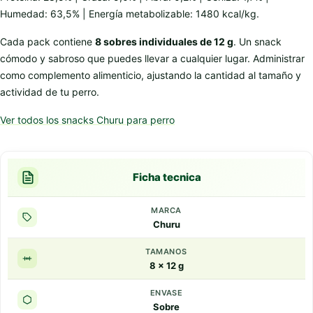
Humedad: 63,5% | Energía metabolizable: 1480 kcal/kg.
Cada pack contiene
8 sobres individuales de 12 g
. Un snack
cómodo y sabroso que puedes llevar a cualquier lugar. Administrar
como complemento alimenticio, ajustando la cantidad al tamaño y
actividad de tu perro.
Ver todos los snacks Churu para perro
Ficha tecnica
MARCA
Churu
TAMANOS
8 x 12 g
ENVASE
Sobre