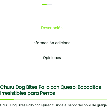
Descripción
Información adicional
Opiniones
Churu Dog Bites Pollo con Queso: Bocaditos
Irresistibles para Perros
Churu Dog Bites Pollo con Queso fusiona el sabor del pollo de granja