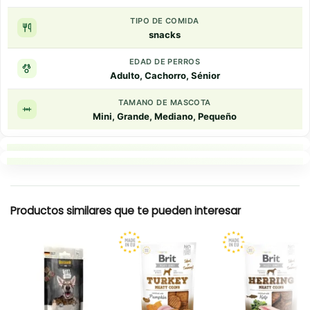
TIPO DE COMIDA
snacks
EDAD DE PERROS
Adulto, Cachorro, Sénior
TAMANO DE MASCOTA
Mini, Grande, Mediano, Pequeño
Puntos clave
Resumen rapido
Productos similares que te pueden interesar