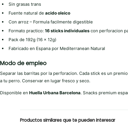
Sin grasas trans
Fuente natural de
acido oleico
Con arroz – Formula facilmente digestible
Formato practico:
16 sticks individuales
con perforacion pa
Pack de 192g (16 x 12g)
Fabricado en Espana por Mediterranean Natural
Modo de empleo
Separar las barritas por la perforacion. Cada stick es un prem
a tu perro. Conservar en lugar fresco y seco.
Disponible en
Huella Urbana Barcelona
. Snacks premium espan
Productos similares que te pueden interesar