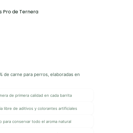
s Pro de Ternera
 de carne para perros, elaboradas en
nera de primera calidad en cada barrita
a libre de aditivos y colorantes artificiales
o para conservar todo el aroma natural