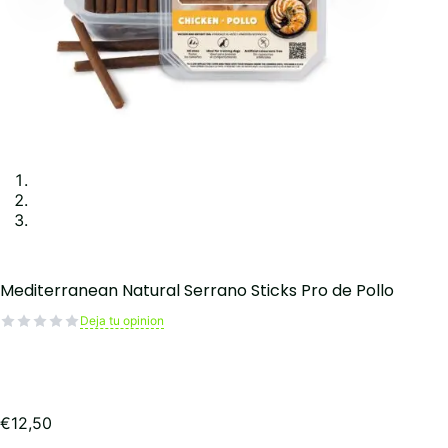
Mediterranean Natural Serrano Sticks Pro de Pollo
Deja tu opinion
€
12,50