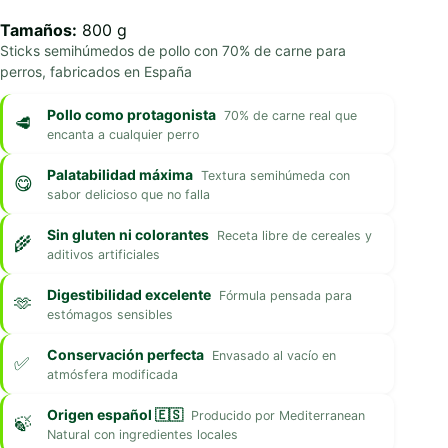
Tamaños:
800 g
Sticks semihúmedos de pollo con 70% de carne para
perros, fabricados en España
Pollo como protagonista
70% de carne real que
encanta a cualquier perro
Palatabilidad máxima
Textura semihúmeda con
sabor delicioso que no falla
Sin gluten ni colorantes
Receta libre de cereales y
aditivos artificiales
Digestibilidad excelente
Fórmula pensada para
estómagos sensibles
Conservación perfecta
Envasado al vacío en
atmósfera modificada
Origen español 🇪🇸
Producido por Mediterranean
Natural con ingredientes locales