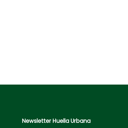
Newsletter
Huella Urbana