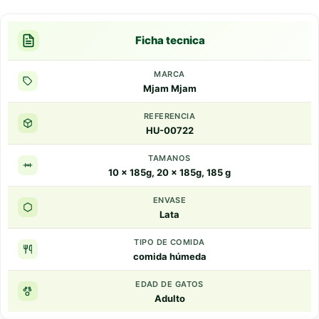
Ficha tecnica
MARCA
Mjam Mjam
REFERENCIA
HU-00722
TAMANOS
10 x 185g, 20 x 185g, 185 g
ENVASE
Lata
TIPO DE COMIDA
comida húmeda
EDAD DE GATOS
Adulto