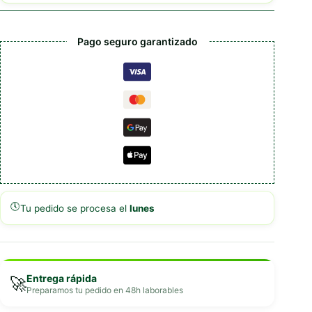
Pago seguro garantizado
🕔
Tu pedido se procesa el
lunes
Entrega rápida
🚀
Preparamos tu pedido en 48h laborables