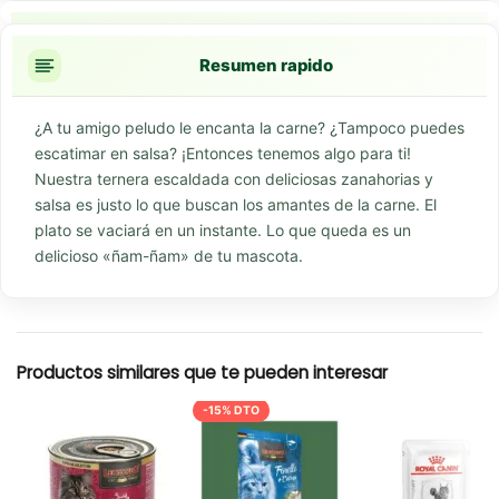
Puntos clave
Resumen rapido
¿A tu amigo peludo le encanta la carne? ¿Tampoco puedes
escatimar en salsa? ¡Entonces tenemos algo para ti!
Nuestra ternera escaldada con deliciosas zanahorias y
salsa es justo lo que buscan los amantes de la carne. El
plato se vaciará en un instante. Lo que queda es un
delicioso «ñam-ñam» de tu mascota.
Productos similares que te pueden interesar
-15% DTO