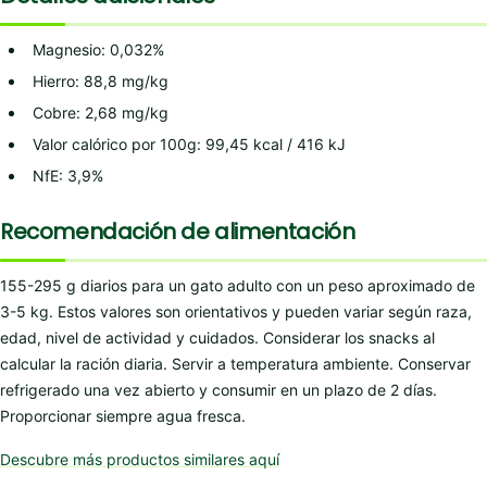
Magnesio: 0,032%
Hierro: 88,8 mg/kg
Cobre: 2,68 mg/kg
Valor calórico por 100g: 99,45 kcal / 416 kJ
NfE: 3,9%
Recomendación de alimentación
155-295 g diarios para un gato adulto con un peso aproximado de
3-5 kg. Estos valores son orientativos y pueden variar según raza,
edad, nivel de actividad y cuidados. Considerar los snacks al
calcular la ración diaria. Servir a temperatura ambiente. Conservar
refrigerado una vez abierto y consumir en un plazo de 2 días.
Proporcionar siempre agua fresca.
Descubre más productos similares aquí