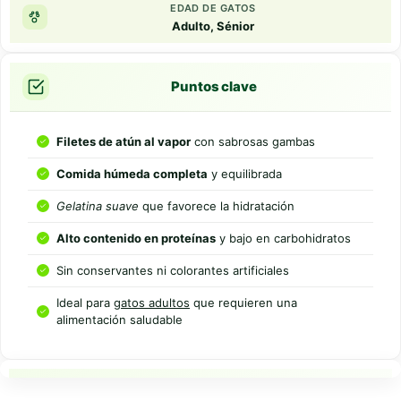
EDAD DE GATOS
Adulto, Sénior
Puntos clave
Filetes de atún al vapor
con sabrosas gambas
Comida húmeda completa
y equilibrada
Gelatina suave
que favorece la hidratación
Alto contenido en proteínas
y bajo en carbohidratos
Sin conservantes ni colorantes artificiales
Ideal para
gatos adultos
que requieren una
alimentación saludable
Resumen rapido