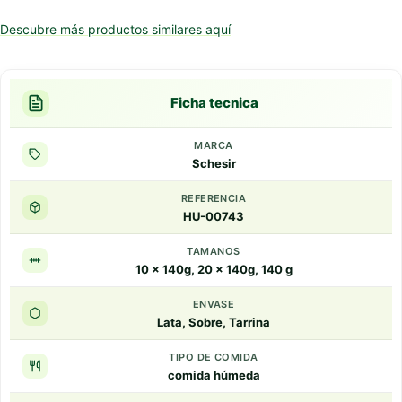
Descubre más productos similares aquí
Ficha tecnica
MARCA
Schesir
REFERENCIA
HU-00743
TAMANOS
10 x 140g, 20 x 140g, 140 g
ENVASE
Lata, Sobre, Tarrina
TIPO DE COMIDA
comida húmeda