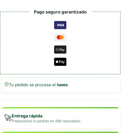
Pago seguro garantizado
🕔
Tu pedido se procesa el
lunes
Entrega rápida
🚀
Preparamos tu pedido en 48h laborables