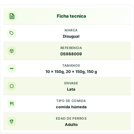
Ficha tecnica
MARCA
Disugual
REFERENCIA
DS988009
TAMANOS
10 x 150g, 20 x 150g, 150 g
ENVASE
Lata
TIPO DE COMIDA
comida húmeda
EDAD DE PERROS
Adulto