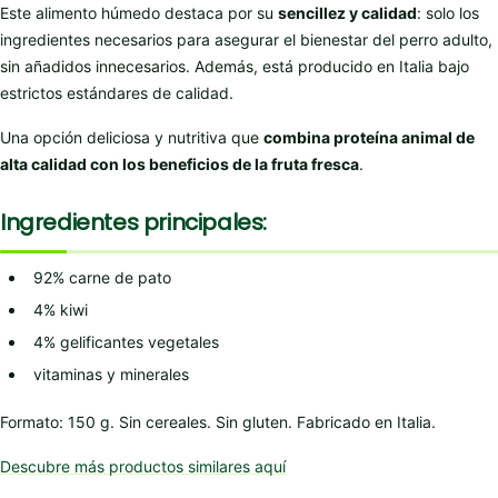
Este alimento húmedo destaca por su
sencillez y calidad
: solo los
ingredientes necesarios para asegurar el bienestar del perro adulto,
sin añadidos innecesarios. Además, está producido en Italia bajo
estrictos estándares de calidad.
Una opción deliciosa y nutritiva que
combina proteína animal de
alta calidad con los beneficios de la fruta fresca
.
Ingredientes principales:
92% carne de pato
4% kiwi
4% gelificantes vegetales
vitaminas y minerales
Formato: 150 g. Sin cereales. Sin gluten. Fabricado en Italia.
Descubre más productos similares aquí