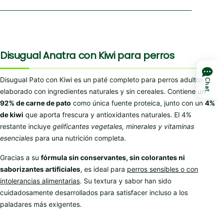
Disugual Anatra con Kiwi para perros
Disugual Pato con Kiwi es un paté completo para perros adultos
Chat
elaborado con ingredientes naturales y sin cereales. Contiene un
92% de carne de pato
como única fuente proteica, junto con un
4%
de kiwi
que aporta frescura y antioxidantes naturales. El 4%
restante incluye
gelificantes vegetales, minerales y vitaminas
esenciales
para una nutrición completa.
Gracias a su
fórmula sin conservantes, sin colorantes ni
saborizantes artificiales
, es ideal para
perros sensibles o con
intolerancias alimentarias
. Su textura y sabor han sido
cuidadosamente desarrollados para satisfacer incluso a los
paladares más exigentes.