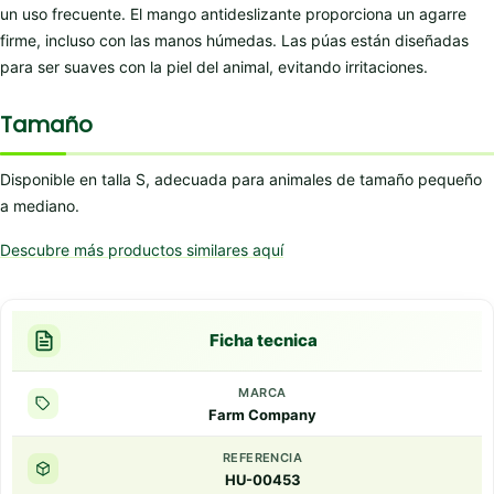
un uso frecuente. El mango antideslizante proporciona un agarre
firme, incluso con las manos húmedas. Las púas están diseñadas
para ser suaves con la piel del animal, evitando irritaciones.
Tamaño
Disponible en talla S, adecuada para animales de tamaño pequeño
a mediano.
Descubre más productos similares aquí
Ficha tecnica
MARCA
Farm Company
REFERENCIA
HU-00453