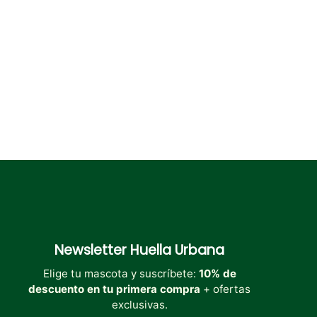
Newsletter
Huella Urbana
Elige tu mascota y suscríbete:
10% de
descuento en tu primera compra
+ ofertas
exclusivas.