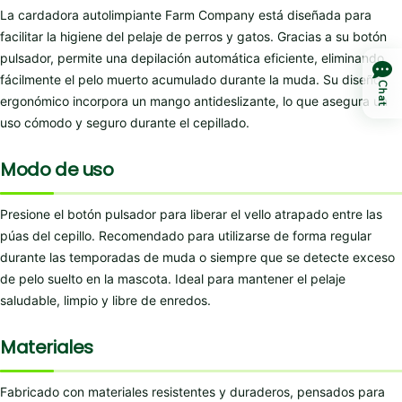
La cardadora autolimpiante Farm Company está diseñada para
facilitar la higiene del pelaje de perros y gatos. Gracias a su botón
pulsador, permite una depilación automática eficiente, eliminando
fácilmente el pelo muerto acumulado durante la muda. Su diseño
Chat
ergonómico incorpora un mango antideslizante, lo que asegura un
uso cómodo y seguro durante el cepillado.
Modo de uso
Presione el botón pulsador para liberar el vello atrapado entre las
púas del cepillo. Recomendado para utilizarse de forma regular
durante las temporadas de muda o siempre que se detecte exceso
de pelo suelto en la mascota. Ideal para mantener el pelaje
saludable, limpio y libre de enredos.
Materiales
Fabricado con materiales resistentes y duraderos, pensados para