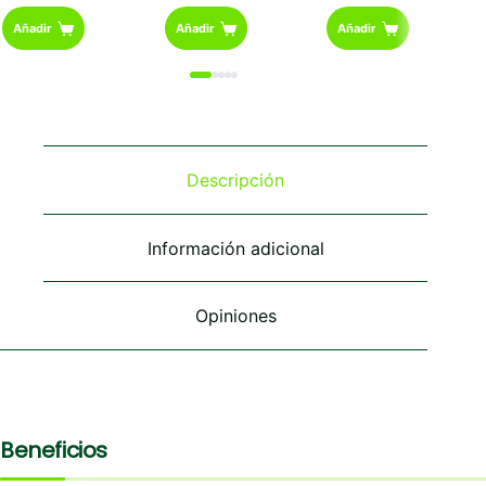
Añadir
Añadir
Añadir
Descripción
Información adicional
Opiniones
Beneficios