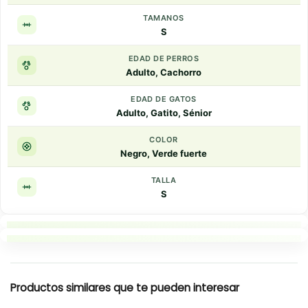
TAMANOS
S
EDAD DE PERROS
Adulto, Cachorro
EDAD DE GATOS
Adulto, Gatito, Sénior
COLOR
Negro, Verde fuerte
TALLA
S
Puntos clave
Resumen rapido
Productos similares que te pueden interesar