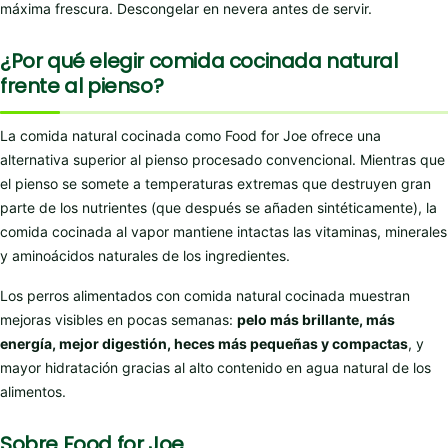
máxima frescura. Descongelar en nevera antes de servir.
¿Por qué elegir comida cocinada natural
frente al pienso?
La comida natural cocinada como Food for Joe ofrece una
alternativa superior al pienso procesado convencional. Mientras que
el pienso se somete a temperaturas extremas que destruyen gran
parte de los nutrientes (que después se añaden sintéticamente), la
comida cocinada al vapor mantiene intactas las vitaminas, minerales
y aminoácidos naturales de los ingredientes.
Los perros alimentados con comida natural cocinada muestran
mejoras visibles en pocas semanas:
pelo más brillante, más
energía, mejor digestión, heces más pequeñas y compactas
, y
mayor hidratación gracias al alto contenido en agua natural de los
alimentos.
Sobre Food for Joe