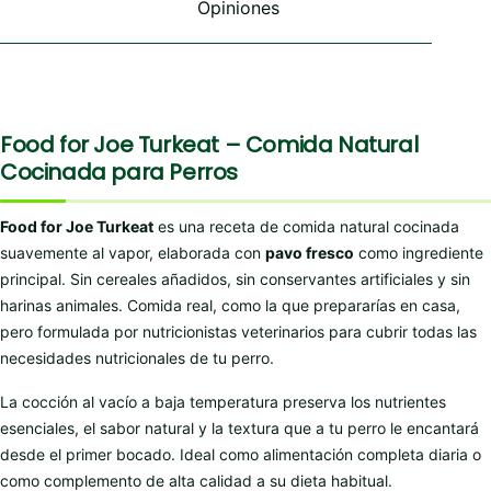
Opiniones
Food for Joe Turkeat – Comida Natural
Cocinada para Perros
Food for Joe Turkeat
es una receta de comida natural cocinada
suavemente al vapor, elaborada con
pavo fresco
como ingrediente
principal. Sin cereales añadidos, sin conservantes artificiales y sin
harinas animales. Comida real, como la que prepararías en casa,
pero formulada por nutricionistas veterinarios para cubrir todas las
necesidades nutricionales de tu perro.
La cocción al vacío a baja temperatura preserva los nutrientes
esenciales, el sabor natural y la textura que a tu perro le encantará
desde el primer bocado. Ideal como alimentación completa diaria o
como complemento de alta calidad a su dieta habitual.