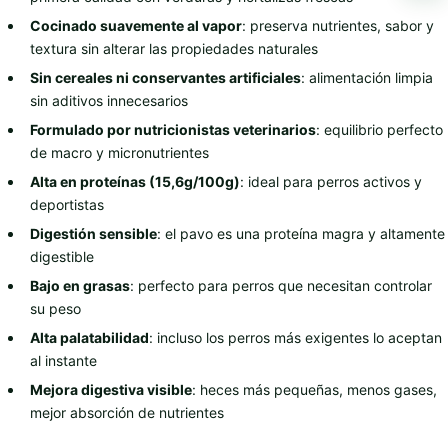
Cocinado suavemente al vapor
: preserva nutrientes, sabor y
textura sin alterar las propiedades naturales
Sin cereales ni conservantes artificiales
: alimentación limpia
sin aditivos innecesarios
Formulado por nutricionistas veterinarios
: equilibrio perfecto
de macro y micronutrientes
Alta en proteínas (15,6g/100g)
: ideal para perros activos y
deportistas
Digestión sensible
: el pavo es una proteína magra y altamente
digestible
Bajo en grasas
: perfecto para perros que necesitan controlar
su peso
Alta palatabilidad
: incluso los perros más exigentes lo aceptan
al instante
Mejora digestiva visible
: heces más pequeñas, menos gases,
mejor absorción de nutrientes