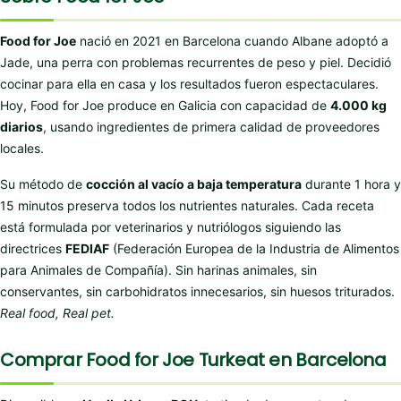
Food for Joe
nació en 2021 en Barcelona cuando Albane adoptó a
Jade, una perra con problemas recurrentes de peso y piel. Decidió
cocinar para ella en casa y los resultados fueron espectaculares.
Hoy, Food for Joe produce en Galicia con capacidad de
4.000 kg
diarios
, usando ingredientes de primera calidad de proveedores
locales.
Su método de
cocción al vacío a baja temperatura
durante 1 hora y
15 minutos preserva todos los nutrientes naturales. Cada receta
está formulada por veterinarios y nutriólogos siguiendo las
directrices
FEDIAF
(Federación Europea de la Industria de Alimentos
para Animales de Compañía). Sin harinas animales, sin
conservantes, sin carbohidratos innecesarios, sin huesos triturados.
Real food, Real pet.
Comprar Food for Joe Turkeat en Barcelona