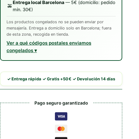
Entrega local Barcelona
— 5€ (domicilio: pedido
🚕
mín. 30€)
Los productos congelados no se pueden enviar por
mensajería. Entrega a domicilio solo en Barcelona; fuera
de esta zona, recogida en tienda.
Ver a qué códigos postales enviamos
congelados
·
·
✓ Entrega rápida
✓ Gratis +50€
✓ Devolución 14 días
Pago seguro garantizado