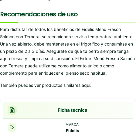
Recomendaciones de uso
Para disfrutar de todos los beneficios de Fidelis Menú Fresco
Salmón con Ternera, se recomienda servir a temperatura ambiente.
Una vez abierto, debe mantenerse en el frigorífico y consumirse en
un plazo de 2 a 3 días. Asegúrate de que tu perro siempre tenga
agua fresca y limpia a su disposición. El Fidelis Menú Fresco Salmón
con Ternera puede utilizarse como alimento único o como
complemento para enriquecer el pienso seco habitual.
También puedes ver productos similares aquí:
Ficha tecnica
MARCA
Fidelis