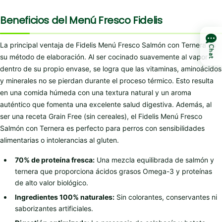
Beneficios del Menú Fresco Fidelis
La principal ventaja de Fidelis Menú Fresco Salmón con Ternera es
Chat
su método de elaboración. Al ser cocinado suavemente al vapor
dentro de su propio envase, se logra que las vitaminas, aminoácidos
y minerales no se pierdan durante el proceso térmico. Esto resulta
en una comida húmeda con una textura natural y un aroma
auténtico que fomenta una excelente salud digestiva. Además, al
ser una receta Grain Free (sin cereales), el Fidelis Menú Fresco
Salmón con Ternera es perfecto para perros con sensibilidades
alimentarias o intolerancias al gluten.
70% de proteína fresca:
Una mezcla equilibrada de salmón y
ternera que proporciona ácidos grasos Omega-3 y proteínas
de alto valor biológico.
Ingredientes 100% naturales:
Sin colorantes, conservantes ni
saborizantes artificiales.