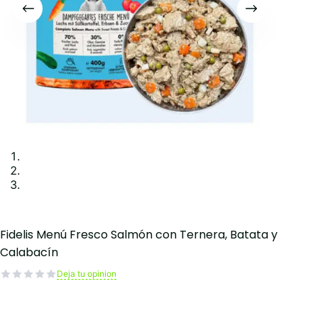
Fidelis Menú Fresco Salmón con Ternera, Batata y
Calabacín
Deja tu opinion