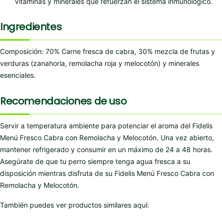
vitaminas y minerales que refuerzan el sistema inmunológico.
Ingredientes
Composición: 70% Carne fresca de cabra, 30% mezcla de frutas y
verduras (zanahoria, remolacha roja y melocotón) y minerales
esenciales.
Recomendaciones de uso
Servir a temperatura ambiente para potenciar el aroma del Fidelis
Menú Fresco Cabra con Remolacha y Melocotón. Una vez abierto,
mantener refrigerado y consumir en un máximo de 24 a 48 horas.
Asegúrate de que tu perro siempre tenga agua fresca a su
disposición mientras disfruta de su Fidelis Menú Fresco Cabra con
Remolacha y Melocotón.
También puedes ver productos similares aquí: