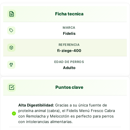
Ficha tecnica
MARCA
Fidelis
REFERENCIA
fi-ziege-400
EDAD DE PERROS
Adulto
Puntos clave
Alta Digestibilidad:
Gracias a su única fuente de
proteína animal (cabra), el Fidelis Menú Fresco Cabra
con Remolacha y Melocotón es perfecto para perros
con intolerancias alimentarias.