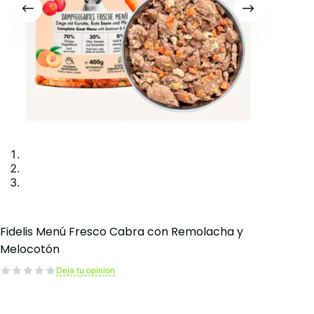
Fidelis Menú Fresco Cabra con Remolacha y
Melocotón
Deja tu opinion