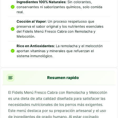
Ingredientes 100% Naturales:
Sin colorantes,
conservantes ni saborizantes químicos, solo comida
real.
Cocción al Vapor:
Un proceso respetuoso que
preserva el sabor original y los nutrientes esenciales
del Fidelis Menú Fresco Cabra con Remolacha y
Melocotón.
Rico en Antioxidantes:
La remolacha y el melocotón
aportan vitaminas y minerales que refuerzan el
sistema inmunológico.
Resumen rapido
El Fidelis Menú Fresco Cabra con Remolacha y Melocotón
es una dieta de alta calidad diseñada para satisfacer las
necesidades nutricionales de los perros más exigentes.
Este menú destaca por su preparación artesanal y el uso
de ingredientes de grado humano. Al estar cocinado