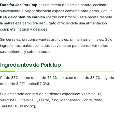
Food for Joe Porkitup
es una receta de comida natural cocinada
suavemente al vapor diseñada específicamente para gatos. Con un
87% de contenido cárnico
(cerdo con brócoli), esta receta respeta
la naturaleza carnívora de tu gato ofreciéndole una alimentación
completa, natural y deliciosa.
Sin cereales, sin conservantes artificiales, sin harinas animales. Solo
ingredientes reales cocinados suavemente para conservar todos
sus nutrientes y sabor natural.
Ingredientes de Porkitup
Cerdo 87% (carne de cerdo 45,2%, corazón de cerdo 38,7%, hígado
de cerdo 3,2%), brócoli (13%).
Suplementado con mix de nutrientes específico: Vitamina D3,
Vitamina E, Vitamina C, Hierro, Zinc, Manganeso, Cobre, Yodo,
Taurina (1000 mg/kg).