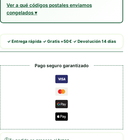
Ver a qué códigos postales enviamos
congelados
·
·
✓ Entrega rápida
✓ Gratis +50€
✓ Devolución 14 días
Pago seguro garantizado
🕔