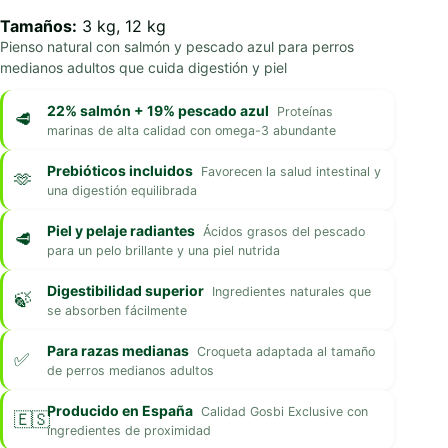
Tamaños:
3 kg, 12 kg
Pienso natural con salmón y pescado azul para perros
medianos adultos que cuida digestión y piel
22% salmón + 19% pescado azul
Proteínas
marinas de alta calidad con omega-3 abundante
Prebióticos incluidos
Favorecen la salud intestinal y
una digestión equilibrada
Piel y pelaje radiantes
Ácidos grasos del pescado
para un pelo brillante y una piel nutrida
Digestibilidad superior
Ingredientes naturales que
se absorben fácilmente
Para razas medianas
Croqueta adaptada al tamaño
de perros medianos adultos
Producido en España
Calidad Gosbi Exclusive con
ingredientes de proximidad