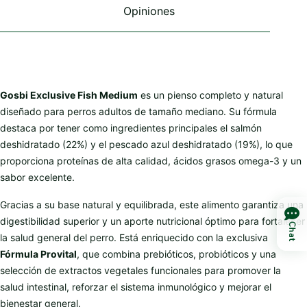
Opiniones
Gosbi Exclusive Fish Medium
es un pienso completo y natural
diseñado para perros adultos de tamaño mediano. Su fórmula
destaca por tener como ingredientes principales el salmón
deshidratado (22%) y el pescado azul deshidratado (19%), lo que
proporciona proteínas de alta calidad, ácidos grasos omega-3 y un
sabor excelente.
Gracias a su base natural y equilibrada, este alimento garantiza una
digestibilidad superior y un aporte nutricional óptimo para fortalecer
Chat
la salud general del perro. Está enriquecido con la exclusiva
Fórmula Provital
, que combina prebióticos, probióticos y una
selección de extractos vegetales funcionales para promover la
salud intestinal, reforzar el sistema inmunológico y mejorar el
bienestar general.