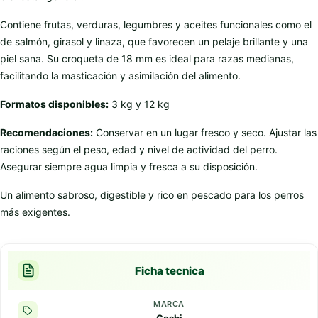
Contiene frutas, verduras, legumbres y aceites funcionales como el
de salmón, girasol y linaza, que favorecen un pelaje brillante y una
piel sana. Su croqueta de 18 mm es ideal para razas medianas,
facilitando la masticación y asimilación del alimento.
Formatos disponibles:
3 kg y 12 kg
Recomendaciones:
Conservar en un lugar fresco y seco. Ajustar las
raciones según el peso, edad y nivel de actividad del perro.
Asegurar siempre agua limpia y fresca a su disposición.
Un alimento sabroso, digestible y rico en pescado para los perros
más exigentes.
Ficha tecnica
MARCA