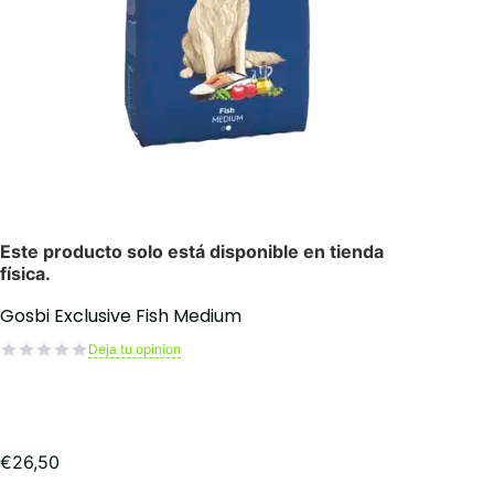
Gosbi Exclusive Fish Medium
Deja tu opinion
€
26,50