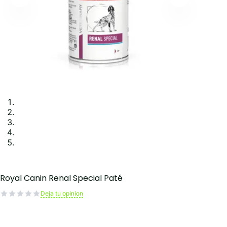
Royal Canin Renal Special Paté
Deja tu opinion