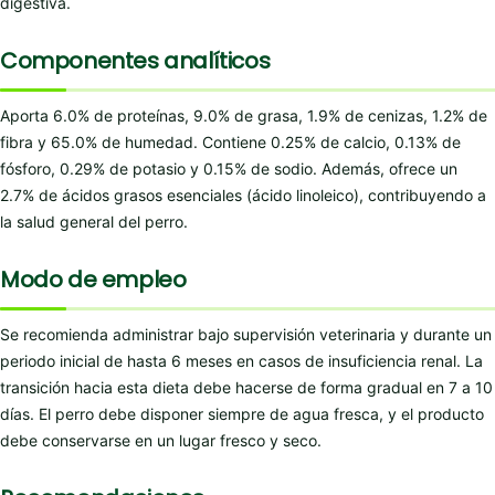
digestiva.
Componentes analíticos
Aporta 6.0% de proteínas, 9.0% de grasa, 1.9% de cenizas, 1.2% de
fibra y 65.0% de humedad. Contiene 0.25% de calcio, 0.13% de
fósforo, 0.29% de potasio y 0.15% de sodio. Además, ofrece un
2.7% de ácidos grasos esenciales (ácido linoleico), contribuyendo a
la salud general del perro.
Modo de empleo
Se recomienda administrar bajo supervisión veterinaria y durante un
periodo inicial de hasta 6 meses en casos de insuficiencia renal. La
transición hacia esta dieta debe hacerse de forma gradual en 7 a 10
días. El perro debe disponer siempre de agua fresca, y el producto
debe conservarse en un lugar fresco y seco.