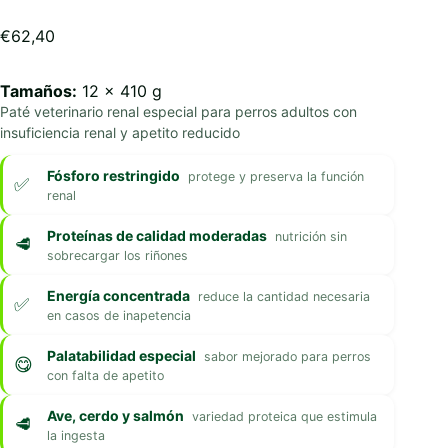
€
62,40
Tamaños:
12 x 410 g
Paté veterinario renal especial para perros adultos con
insuficiencia renal y apetito reducido
Fósforo restringido
protege y preserva la función
renal
Proteínas de calidad moderadas
nutrición sin
sobrecargar los riñones
Energía concentrada
reduce la cantidad necesaria
en casos de inapetencia
Palatabilidad especial
sabor mejorado para perros
con falta de apetito
Ave, cerdo y salmón
variedad proteica que estimula
la ingesta