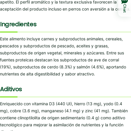
apetito. El perfil aromático y la textura exclusiva favorecen la
Chat
aceptación del producto incluso en perros con aversión a la comida.
Ingredientes
Este alimento incluye carnes y subproductos animales, cereales,
pescados y subproductos de pescado, aceites y grasas,
subproductos de origen vegetal, minerales y azúcares. Entre sus
fuentes proteicas destacan los subproductos de ave de corral
(19%), subproductos de cerdo (8.3%) y salmón (4.6%), aportando
nutrientes de alta digestibilidad y sabor atractivo.
Aditivos
Enriquecido con vitamina D3 (440 UI), hierro (13 mg), yodo (0.4
mg), cobre (3.6 mg), manganeso (4.1 mg) y zinc (41 mg). También
contiene clinoptilolita de origen sedimentario (0.4 g) como aditivo
tecnológico para mejorar la asimilación de nutrientes y la función