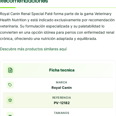
Recomendaciones
Royal Canin Renal Special Paté forma parte de la gama Veterinary
Health Nutrition y está indicado exclusivamente por recomendación
veterinaria. Su formulación especializada y su palatabilidad lo
convierten en una opción idónea para perros con enfermedad renal
crónica, ofreciendo una nutrición adaptada y equilibrada.
Descubre más productos similares aquí
Ficha tecnica
MARCA
Royal Canin
REFERENCIA
PV-12182
TAMANOS