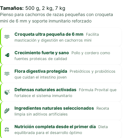
Tamaños:
500 g, 2 kg, 7 kg
Pienso para cachorros de razas pequeñas con croqueta
mini de 6 mm y soporte inmunitario reforzado
Croqueta ultra pequeña de 6 mm
Facilita
masticación y digestión en cachorros mini
Crecimiento fuerte y sano
Pollo y cordero como
fuentes proteicas de calidad
Flora digestiva protegida
Prebióticos y probióticos
que cuidan el intestino joven
Defensas naturales activadas
Fórmula Provital que
fortalece el sistema inmunitario
Ingredientes naturales seleccionados
Receta
limpia sin aditivos artificiales
Nutrición completa desde el primer día
Dieta
equilibrada para el desarrollo óptimo