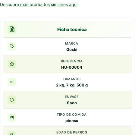
Descubre más productos similares aquí
Ficha tecnica
MARCA
Gosbi
REFERENCIA
HU-00604
TAMANOS
2 kg, 7 kg, 500 g
ENVASE
Saco
TIPO DE COMIDA
pienso
EDAD DE PERROS