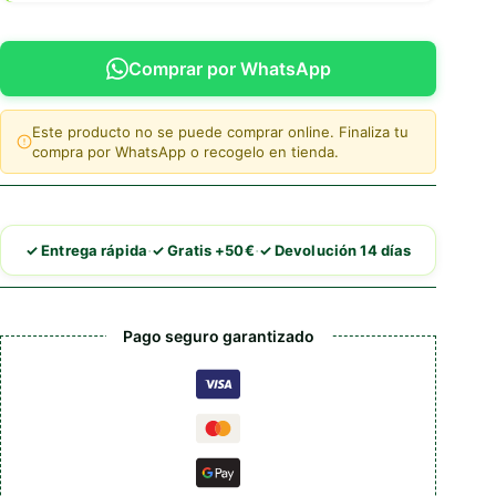
Comprar por WhatsApp
Este producto no se puede comprar online. Finaliza tu
compra por WhatsApp o recogelo en tienda.
·
·
✓ Entrega rápida
✓ Gratis +50€
✓ Devolución 14 días
Pago seguro garantizado