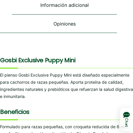
Información adicional
Opiniones
Gosbi Exclusive Puppy Mini
El pienso Gosbi Exclusive Puppy Mini está diseñado especialmente
para cachorros de razas pequeñas. Aporta proteína de calidad,
ingredientes naturales y prebióticos que refuerzan la salud digestiva
e inmunitaria.
Beneficios
Chat
Formulado para razas pequeñas, con croqueta reducida de 6 mm