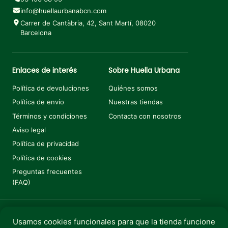
info@huellaurbanabcn.com
Carrer de Cantàbria, 42, Sant Martí, 08020
Barcelona
Enlaces de interés
Sobre Huella Urbana
Política de devoluciones
Quiénes somos
Política de envío
Nuestras tiendas
Términos y condiciones
Contacta con nosotros
Aviso legal
Política de privacidad
Política de cookies
Preguntas frecuentes
(FAQ)
Usamos cookies funcionales para que la tienda funcione