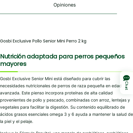
Opiniones
Gosbi Exclusive Pollo Senior Mini Perro 2 kg
Nutrición adaptada para perros pequeños
mayores
Gosbi Exclusive Senior Mini está diseñado para cubrir las
Chat
necesidades nutricionales de perros de raza pequeña en edad
avanzada. Este pienso incorpora proteínas de alta calidad
provenientes de pollo y pescado, combinadas con arroz, lentejas y
vegetales para facilitar la digestión. Su contenido equilibrado de
ácidos grasos esenciales omega 3 y 6 ayuda a mantener la salud de
la piel y el pelaje.