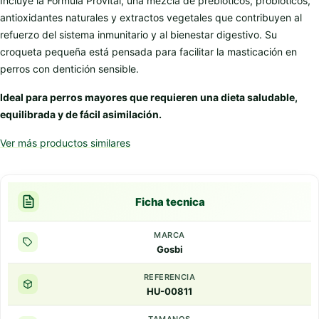
Incluye la Fórmula Provital, una mezcla de prebióticos, probióticos,
antioxidantes naturales y extractos vegetales que contribuyen al
refuerzo del sistema inmunitario y al bienestar digestivo. Su
croqueta pequeña está pensada para facilitar la masticación en
perros con dentición sensible.
Ideal para perros mayores que requieren una dieta saludable,
equilibrada y de fácil asimilación.
Ver más productos similares
Ficha tecnica
MARCA
Gosbi
REFERENCIA
HU-00811