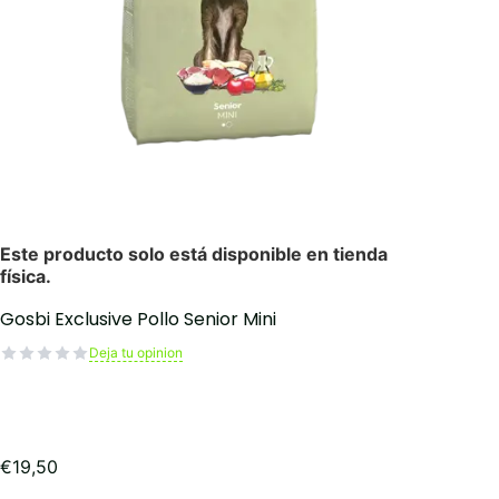
Gosbi Exclusive Pollo Senior Mini
Deja tu opinion
€
19,50