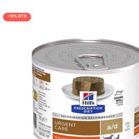
-15% DTO