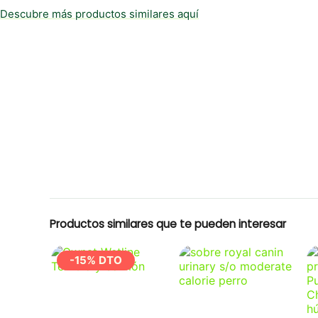
Descubre más productos similares aquí
Productos similares que te pueden interesar
-15% DTO