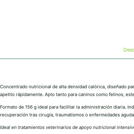
Desc
Concentrado nutricional de alta densidad calórica, diseñado par
apetito rápidamente. Apto tanto para caninos como felinos, est
Formato de 156 g ideal para facilitar la administración diaria. In
recuperación tras cirugía, traumatismos o enfermedades aguda
Ideal en tratamientos veterinarios de apoyo nutricional intensi