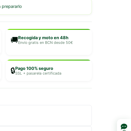
prepararlo
Recogida y moto en 48h
🚚
Envío gratis en BCN desde 50€
Pago 100% seguro
🔒
SSL + pasarela certificada