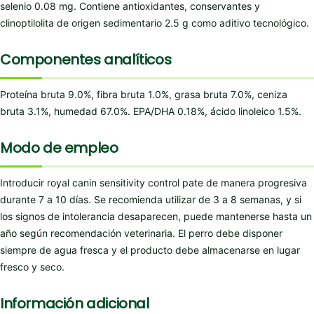
selenio 0.08 mg. Contiene antioxidantes, conservantes y
clinoptilolita de origen sedimentario 2.5 g como aditivo tecnológico.
Componentes analíticos
Proteína bruta 9.0%, fibra bruta 1.0%, grasa bruta 7.0%, ceniza
bruta 3.1%, humedad 67.0%. EPA/DHA 0.18%, ácido linoleico 1.5%.
Modo de empleo
Introducir royal canin sensitivity control pate de manera progresiva
durante 7 a 10 días. Se recomienda utilizar de 3 a 8 semanas, y si
los signos de intolerancia desaparecen, puede mantenerse hasta un
año según recomendación veterinaria. El perro debe disponer
siempre de agua fresca y el producto debe almacenarse en lugar
fresco y seco.
Información adicional