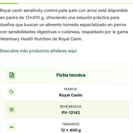
Royal canin sensitivity control pate pato con arroz está disponible
en packs de 12×410 g, ofreciendo una solución práctica para
dueños que buscan un alimento húmedo especializado en perros
con sensibilidades digestivas o cutáneas, respaldado por la gama
Veterinary Health Nutrition de Royal Canin.
Descubre más productos similares aquí
Ficha tecnica
MARCA
Royal Canin
REFERENCIA
PV-12142
TAMANOS
12 x 400 g