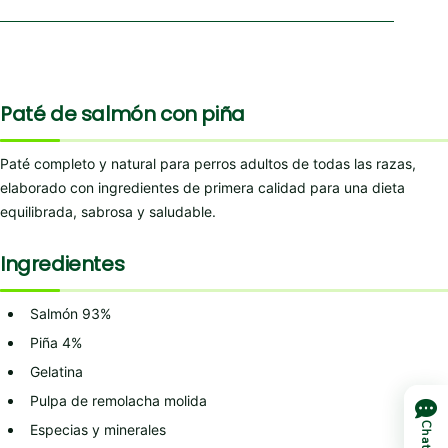
Paté de salmón con piña
Paté completo y natural para perros adultos de todas las razas,
elaborado con ingredientes de primera calidad para una dieta
equilibrada, sabrosa y saludable.
Ingredientes
Salmón 93%
Piña 4%
Gelatina
Pulpa de remolacha molida
Chat
Especias y minerales