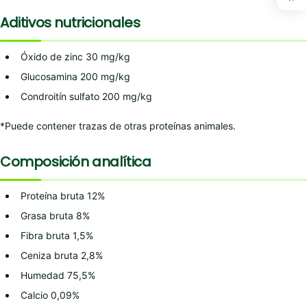
Aditivos nutricionales
Óxido de zinc 30 mg/kg
Glucosamina 200 mg/kg
Condroitín sulfato 200 mg/kg
*Puede contener trazas de otras proteínas animales.
Composición analítica
Proteína bruta 12%
Grasa bruta 8%
Fibra bruta 1,5%
Ceniza bruta 2,8%
Humedad 75,5%
Calcio 0,09%