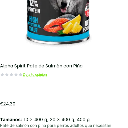
Alpha Spirit Pate de Salmón con Piña
Deja tu opinion
€
24,30
Tamaños:
10 x 400 g, 20 x 400 g, 400 g
Paté de salmón con piña para perros adultos que necesitan