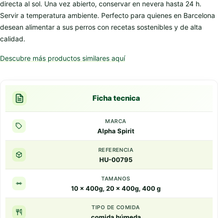
directa al sol. Una vez abierto, conservar en nevera hasta 24 h.
Servir a temperatura ambiente. Perfecto para quienes en Barcelona
desean alimentar a sus perros con recetas sostenibles y de alta
calidad.
Descubre más productos similares aquí
Ficha tecnica
MARCA
Alpha Spirit
REFERENCIA
HU-00795
TAMANOS
10 x 400g, 20 x 400g, 400 g
TIPO DE COMIDA
comida húmeda