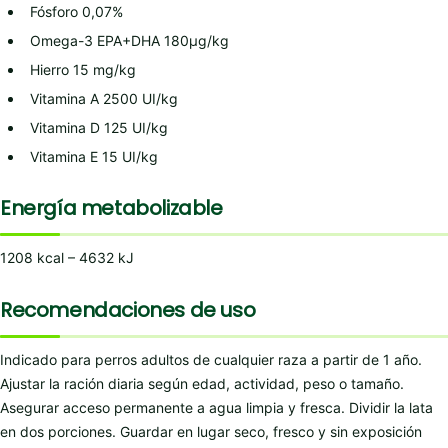
Fósforo 0,07%
Omega-3 EPA+DHA 180μg/kg
Hierro 15 mg/kg
Vitamina A 2500 UI/kg
Vitamina D 125 UI/kg
Vitamina E 15 UI/kg
Energía metabolizable
1208 kcal – 4632 kJ
Recomendaciones de uso
Indicado para perros adultos de cualquier raza a partir de 1 año.
Ajustar la ración diaria según edad, actividad, peso o tamaño.
Asegurar acceso permanente a agua limpia y fresca. Dividir la lata
en dos porciones. Guardar en lugar seco, fresco y sin exposición