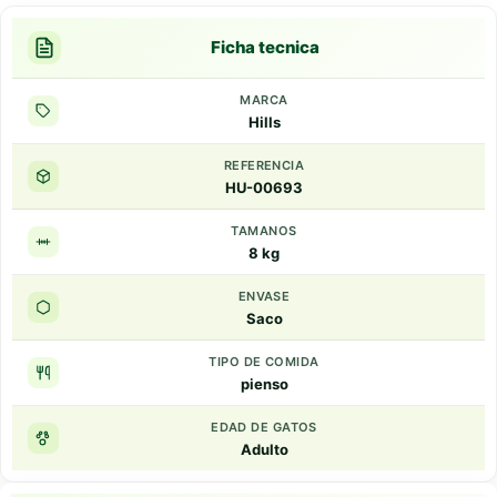
Ficha tecnica
MARCA
Hills
REFERENCIA
HU-00693
TAMANOS
8 kg
ENVASE
Saco
TIPO DE COMIDA
pienso
EDAD DE GATOS
Adulto