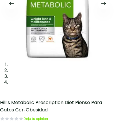
Hill’s Metabolic Prescription Diet Pienso Para
Gatos Con Obesidad
Deja tu opinion