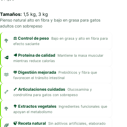
Tamaños:
1,5 kg, 3 kg
Pienso natural alto en fibra y bajo en grasa para gatos
adultos con sobrepeso
⚖️ Control de peso
Bajo en grasa y alto en fibra para
efecto saciante
🥩 Proteína de calidad
Mantiene la masa muscular
mientras reduce calorías
🫶 Digestión mejorada
Prebióticos y fibra que
favorecen el tránsito intestinal
🦴 Articulaciones cuidadas
Glucosamina y
condroitina para gatos con sobrepeso
🥦 Extractos vegetales
Ingredientes funcionales que
apoyan el metabolismo
🍃 Receta natural
Sin aditivos artificiales, elaborado