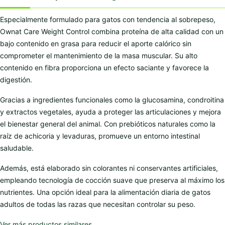
Especialmente formulado para gatos con tendencia al sobrepeso,
Ownat Care Weight Control combina proteína de alta calidad con un
bajo contenido en grasa para reducir el aporte calórico sin
comprometer el mantenimiento de la masa muscular. Su alto
contenido en fibra proporciona un efecto saciante y favorece la
digestión.
Gracias a ingredientes funcionales como la glucosamina, condroitina
y extractos vegetales, ayuda a proteger las articulaciones y mejora
el bienestar general del animal. Con prebióticos naturales como la
raíz de achicoria y levaduras, promueve un entorno intestinal
saludable.
Además, está elaborado sin colorantes ni conservantes artificiales,
empleando tecnología de cocción suave que preserva al máximo los
nutrientes. Una opción ideal para la alimentación diaria de gatos
adultos de todas las razas que necesitan controlar su peso.
Ver más productos similares